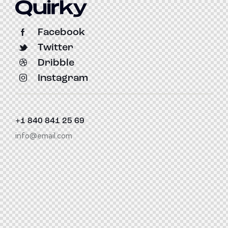
Facebook
Twitter
Dribble
Instagram
+1 840 841 25 69
info@email.com