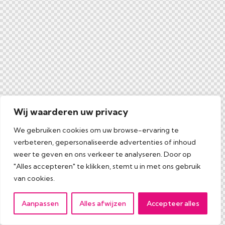
Wij waarderen uw privacy
We gebruiken cookies om uw browse-ervaring te
verbeteren, gepersonaliseerde advertenties of inhoud
weer te geven en ons verkeer te analyseren. Door op
"Alles accepteren" te klikken, stemt u in met ons gebruik
van cookies.
Aanpassen
Alles afwijzen
Accepteer alles