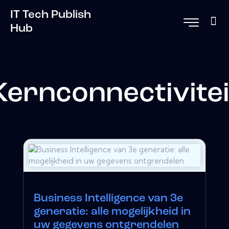
IT Tech Publish
Hub
Kernconnectivitei
Business Intelligence van 3e
generatie: alle mogelijkheid in
uw gegevens ontgrendelen