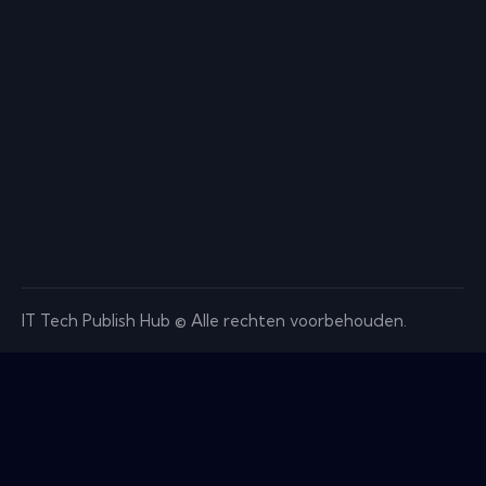
IT Tech Publish Hub © Alle rechten voorbehouden.