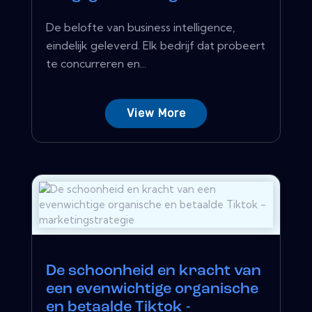
De belofte van business intelligence,
eindelijk geleverd. Elk bedrijf dat probeert
te concurreren en...
View More
De schoonheid en kracht van
een evenwichtige organische
en betaalde Tiktok -