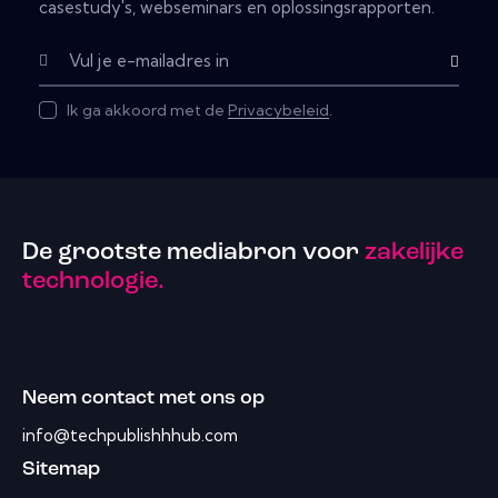
casestudy's, webseminars en oplossingsrapporten.
Subscribe
Ik ga akkoord met de
Privacybeleid
.
De grootste mediabron voor
zakelijke
technologie.
Neem contact met ons op
info@techpublishhhub.com
Sitemap