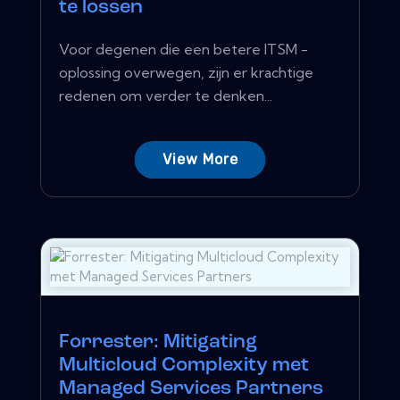
te lossen
Voor degenen die een betere ITSM -
oplossing overwegen, zijn er krachtige
redenen om verder te denken...
View More
Forrester: Mitigating
Multicloud Complexity met
Managed Services Partners