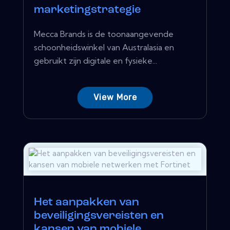
marketingstrategie
Mecca Brands is de toonaangevende
schoonheidswinkel van Australasia en
gebruikt zijn digitale en fysieke...
View More
Het aanpakken van
beveiligingsvereisten en
kansen van mobiele