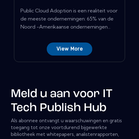
Public Cloud Adoption is een realiteit voor
de meeste ondernemingen: 65% van de
Noord -Amerikaanse ondernemingen...
View More
Meld u aan voor IT
Tech Publish Hub
Als abonnee ontvangt u waarschuwingen en gratis
toegang tot onze voortdurend bijgewerkte
bibliotheek met whitepapers, analistenrapporten,