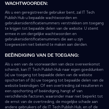
WACHTWOORDEN:
Als u een geregistreerde gebruiker bent, zal IT Tech
Publish Hub u bepaalde wachtwoorden en
gebruikersidentificatienummers verstrekken om toegang
te krijgen tot bepaalde delen van de website. U stemt
ermee in om dergelijke wachtwoorden en
gebruikersidentificatienummers die aan u zijn
toegewezen niet bekend te maken aan derden.
BEËINDIGING VAN DE TOEGANG:
Als u een van de voorwaarden van deze overeenkomst
schendt, kan IT Tech Publish Hub naar eigen goeddunken
(a) uw toegang tot bepaalde delen van de website
opschorten of (b) uw toegang tot bepaalde delen van de
website beëindigen. Of een overtreding zal resulteren in
een opschorting of beëindiging, hangt af van
verschillende factoren, waaronder maar niet beperkt tot
de ernst van de overtreding, de mogelijke schade aan
andere gebruikers of de IT Tech Publish Hub, en of de