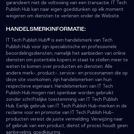
garandeert niet de voltooiing van een transactie. IT Tech
Publish Hub kan naar eigen goeddunken op elk moment
weigeren om diensten te verlenen onder de Website.
HANDELSMERKINFORMATIE:
IT Tech Publish Hub® is een handelsmerk van Tech
Publish Hub voor zijn specialistische en professionele
beoordelingsdiensten, namelijk het aanbieden van online
diensten om potentiële kopers in staat te stellen meer te
weten te komen over producten en diensten. Alle
andere merk-, product-, service- en procesnamen die op
deze site voorkomen, zijn handelsmerken van hun
respectieve eigenaars. Handelsmerken van IT Tech
Publish Hub mogen niet openbaar worden gebruikt
zonder schriftelijke toestemming van IT Tech Publish
Hub. Eerlijk gebruik van IT Tech Publish Hub-merken in de
reclame voor en promotie van IT Tech Publish Hub-
producten vereist de juiste vermelding. Verwijzing naar
of gebruik van een product, dienst of proces houdt geen
aanbeveling, goedkeuring,