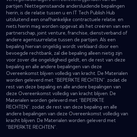
partijen. Niettegenstaande andersluidende bepalingen
hierin, is de relatie tussen u en IT Tech Publish Hub
uitsluitend een onafhankelijke contractuele relatie. en
niets hierin mag worden opgevat als het creëren van een
partnerschap, joint venture, franchise, dienstverband of
andere agentuurrelatie tussen de partijen. Als een
bepaling hiervan ongeldig wordt verklaard door een
bevoegde rechtbank, zal die bepaling alleen nietig zijn
voor zover die ongeldigheid geldt, en de rest van deze
bepaling en alle andere bepalingen van deze
Overeenkomst blijven volledig van kracht. De Materialen
worden geleverd met “BEPERKTE RECHTEN”. zodat de
rest van deze bepaling en alle andere bepalingen van
deze Overeenkomst volledig van kracht blijven. De
Materialen worden geleverd met “BEPERKTE
RECHTEN”. zodat de rest van deze bepaling en alle
andere bepalingen van deze Overeenkomst volledig van
kracht blijven. De Materialen worden geleverd met
“BEPERKTE RECHTEN”.