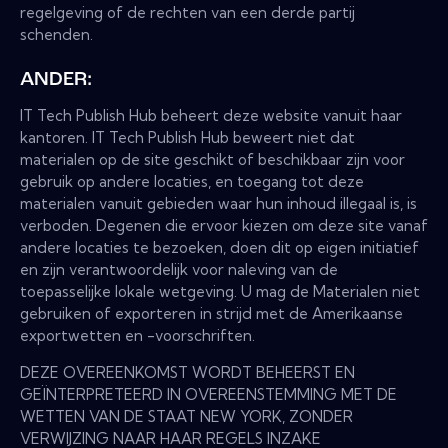
regelgeving of de rechten van een derde partij
schenden.
ANDER:
IT Tech Publish Hub beheert deze website vanuit haar
kantoren. IT Tech Publish Hub beweert niet dat
materialen op de site geschikt of beschikbaar zijn voor
gebruik op andere locaties, en toegang tot deze
materialen vanuit gebieden waar hun inhoud illegaal is, is
verboden. Degenen die ervoor kiezen om deze site vanaf
andere locaties te bezoeken, doen dit op eigen initiatief
en zijn verantwoordelijk voor naleving van de
toepasselijke lokale wetgeving. U mag de Materialen niet
gebruiken of exporteren in strijd met de Amerikaanse
exportwetten en -voorschriften.
DEZE OVEREENKOMST WORDT BEHEERST EN
GEÏNTERPRETEERD IN OVEREENSTEMMING MET DE
WETTEN VAN DE STAAT NEW YORK, ZONDER
VERWIJZING NAAR HAAR REGELS INZAKE