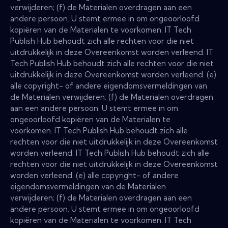
verwijderen; (f) de Materialen overdragen aan een
andere persoon. U stemt ermee in om ongeoorloofd
kopiëren van de Materialen te voorkomen. IT Tech
Publish Hub behoudt zich alle rechten voor die niet
uitdrukkelijk in deze Overeenkomst worden verleend. IT
Tech Publish Hub behoudt zich alle rechten voor die niet
uitdrukkelijk in deze Overeenkomst worden verleend. (e)
alle copyright- of andere eigendomsvermeldingen van
de Materialen verwijderen; (f) de Materialen overdragen
aan een andere persoon. U stemt ermee in om
ongeoorloofd kopiëren van de Materialen te
voorkomen. IT Tech Publish Hub behoudt zich alle
rechten voor die niet uitdrukkelijk in deze Overeenkomst
worden verleend. IT Tech Publish Hub behoudt zich alle
rechten voor die niet uitdrukkelijk in deze Overeenkomst
worden verleend. (e) alle copyright- of andere
eigendomsvermeldingen van de Materialen
verwijderen; (f) de Materialen overdragen aan een
andere persoon. U stemt ermee in om ongeoorloofd
kopiëren van de Materialen te voorkomen. IT Tech