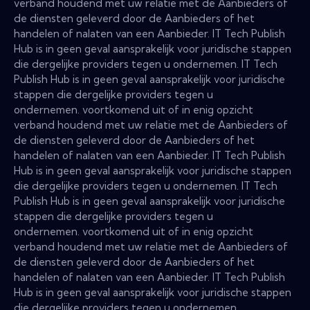
verband houdend met uw relatie met de Aanbieders of
de diensten geleverd door de Aanbieders of het
handelen of nalaten van een Aanbieder. IT Tech Publish
Hub is in geen geval aansprakelijk voor juridische stappen
die dergelijke providers tegen u ondernemen. IT Tech
Publish Hub is in geen geval aansprakelijk voor juridische
stappen die dergelijke providers tegen u
ondernemen. voortkomend uit of in enig opzicht
verband houdend met uw relatie met de Aanbieders of
de diensten geleverd door de Aanbieders of het
handelen of nalaten van een Aanbieder. IT Tech Publish
Hub is in geen geval aansprakelijk voor juridische stappen
die dergelijke providers tegen u ondernemen. IT Tech
Publish Hub is in geen geval aansprakelijk voor juridische
stappen die dergelijke providers tegen u
ondernemen. voortkomend uit of in enig opzicht
verband houdend met uw relatie met de Aanbieders of
de diensten geleverd door de Aanbieders of het
handelen of nalaten van een Aanbieder. IT Tech Publish
Hub is in geen geval aansprakelijk voor juridische stappen
die dergelijke providers tegen u ondernemen.