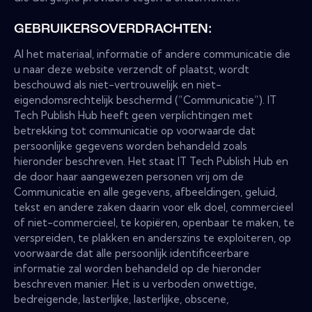
GEBRUIKERSOVERDRACHTEN:
Al het materiaal, informatie of andere communicatie die
u naar deze website verzendt of plaatst, wordt
beschouwd als niet-vertrouwelijk en niet-
eigendomsrechtelijk beschermd (“Communicatie”). IT
Tech Publish Hub heeft geen verplichtingen met
betrekking tot communicatie op voorwaarde dat
persoonlijke gegevens worden behandeld zoals
hieronder beschreven. Het staat IT Tech Publish Hub en
de door haar aangewezen personen vrij om de
Communicatie en alle gegevens, afbeeldingen, geluid,
tekst en andere zaken daarin voor elk doel, commercieel
of niet-commercieel, te kopiëren, openbaar te maken, te
verspreiden, te plakken en anderszins te exploiteren, op
voorwaarde dat alle persoonlijk identificeerbare
informatie zal worden behandeld op de hieronder
beschreven manier. Het is u verboden onwettige,
bedreigende, lasterlijke, lasterlijke, obscene,