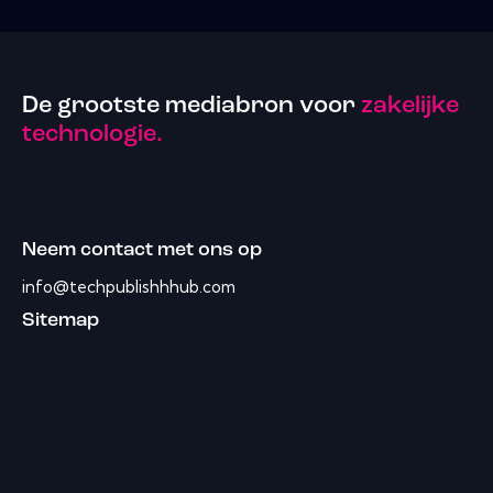
De grootste mediabron voor
zakelijke
technologie.
Neem contact met ons op
info@techpublishhhub.com
Sitemap