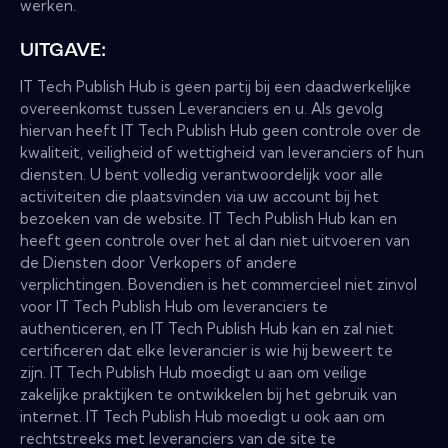
werken.
UITGAVE:
IT Tech Publish Hub is geen partij bij een daadwerkelijke
overeenkomst tussen Leveranciers en u. Als gevolg
hiervan heeft IT Tech Publish Hub geen controle over de
kwaliteit, veiligheid of wettigheid van leveranciers of hun
diensten. U bent volledig verantwoordelijk voor alle
activiteiten die plaatsvinden via uw account bij het
bezoeken van de website. IT Tech Publish Hub kan en
heeft geen controle over het al dan niet uitvoeren van
de Diensten door Verkopers of andere
verplichtingen. Bovendien is het commercieel niet zinvol
voor IT Tech Publish Hub om leveranciers te
authenticeren, en IT Tech Publish Hub kan en zal niet
certificeren dat elke leverancier is wie hij beweert te
zijn. IT Tech Publish Hub moedigt u aan om veilige
zakelijke praktijken te ontwikkelen bij het gebruik van
internet. IT Tech Publish Hub moedigt u ook aan om
rechtstreeks met leveranciers van de site te