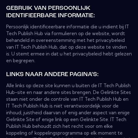
GEBRUIK VAN PERSOONLIJK
IDENTIFIEERBARE INFORMATIE:
Persoonlijk identificeerbare informatie die u indient bij IT
Tech Publish Hub via formulieren op de website, wordt
behandeld in overeenstemming met het privacybeleid
van IT Tech Publish Hub, dat op deze website te vinden
is. U stemt ermee in dat u het privacybeleid hebt gelezen
en begrepen.
LINKS NAAR ANDERE PAGINA’S:
Alle links op deze site kunnen u buiten de IT Tech Publish
Hub-site en naar andere sites brengen. De Gelinkte Sites
staan niet onder de controle van IT Tech Publish Hub en
IT Tech Publish Hub is niet verantwoordelijk voor de
inhoud, juistheid daarvan of enig ander aspect van enige
Gelinkte Site of enige link op een Gelinkte Site. IT Tech
Publish Hub behoudt zich het recht voor om elke
koppeling of koppelingsprogramma op elk moment te