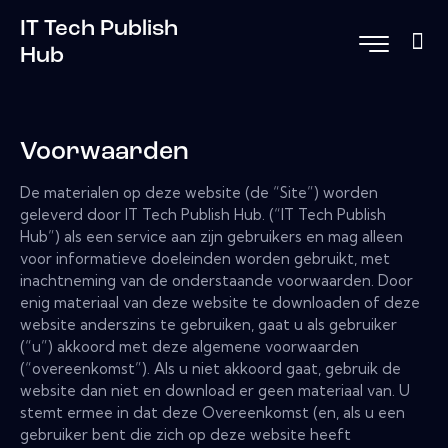
IT Tech Publish
Hub
Voorwaarden
De materialen op deze website (de “Site”) worden
geleverd door IT Tech Publish Hub. (“IT Tech Publish
Hub”) als een service aan zijn gebruikers en mag alleen
voor informatieve doeleinden worden gebruikt, met
inachtneming van de onderstaande voorwaarden. Door
enig materiaal van deze website te downloaden of deze
website anderszins te gebruiken, gaat u als gebruiker
(“u”) akkoord met deze algemene voorwaarden
(“overeenkomst”). Als u niet akkoord gaat, gebruik de
website dan niet en download er geen materiaal van. U
stemt ermee in dat deze Overeenkomst (en, als u een
gebruiker bent die zich op deze website heeft