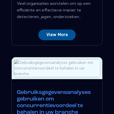
Veel organisaties worstelen om op een
efficiënte en effectieve manier te
detecteren, jagen, onderzoeken...
View More
Gebruiksgegevensanalyses
gebruiken om
concurrentievoordeel te
behalen in uw branche