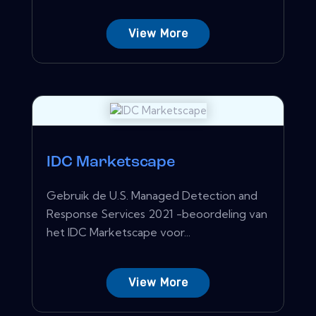
View More
IDC Marketscape
Gebruik de U.S. Managed Detection and
Response Services 2021 -beoordeling van
het IDC Marketscape voor...
View More