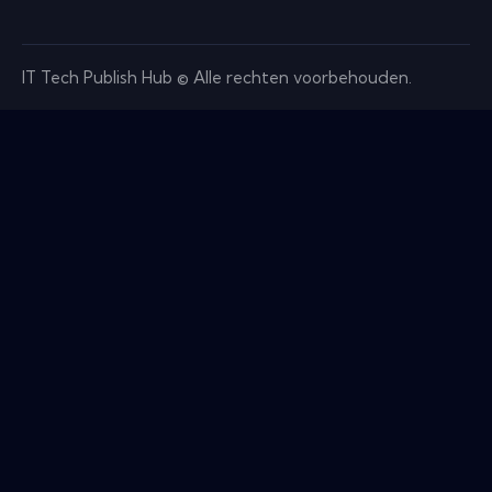
IT Tech Publish Hub © Alle rechten voorbehouden.