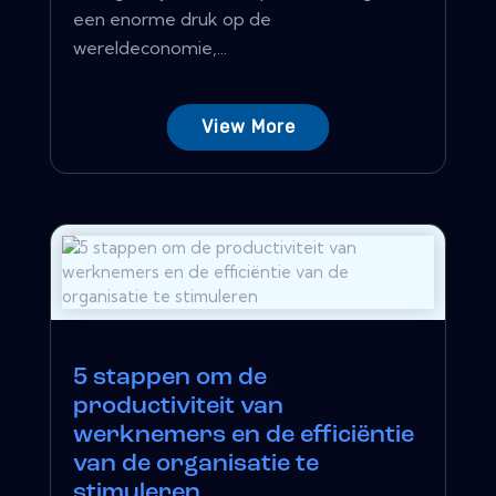
een enorme druk op de
wereldeconomie,...
View More
5 stappen om de
productiviteit van
werknemers en de efficiëntie
van de organisatie te
stimuleren