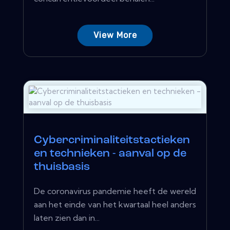
View More
Cybercriminaliteitstactieken
en technieken - aanval op de
thuisbasis
De coronavirus pandemie heeft de wereld
aan het einde van het kwartaal heel anders
laten zien dan in...