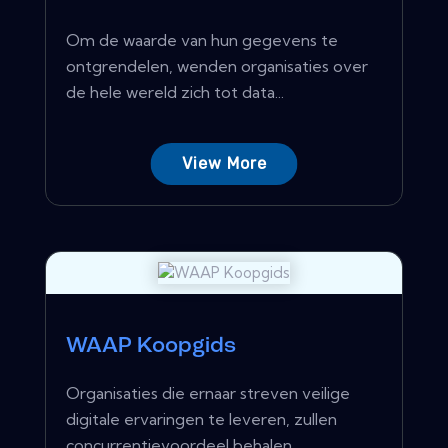
Om de waarde van hun gegevens te
ontgrendelen, wenden organisaties over
de hele wereld zich tot data...
View More
WAAP Koopgids
Organisaties die ernaar streven veilige
digitale ervaringen te leveren, zullen
concurrentievoordeel behalen...