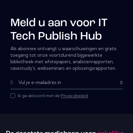
Meld u aan voor IT
Tech Publish Hub
Als abonnee ontvangt u waarschuwingen en gratis
toegang tot onze voortdurend bijgewerkte
bibliotheek met whitepapers, analistenrapporten,
casestudy's, webseminars en oplossingsrapporten.
Subscribe
Ik ga akkoord met de
Privacybeleid
.