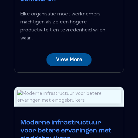
Elke organisatie moet werknemers
machtigen als ze een hogere
productiviteit en tevredenheid willen
waar...
View More
Moderne infrastructuur
voor betere ervaringen met