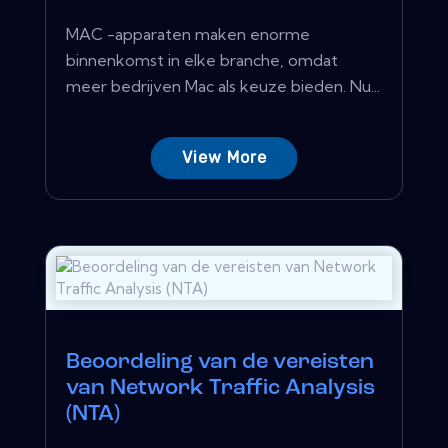
MAC -apparaten maken enorme
binnenkomst in elke branche, omdat
meer bedrijven Mac als keuze bieden. Nu...
View More
Beoordeling van de vereisten
van Network Traffic Analysis
(NTA)