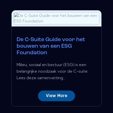
De C-Suite Guide voor het
bouwen van een ESG
Foundation
Milieu, sociaal en bestuur (ESG) is een
belangrijke noodzaak voor de C-suite.
Lees deze samenvatting...
View More