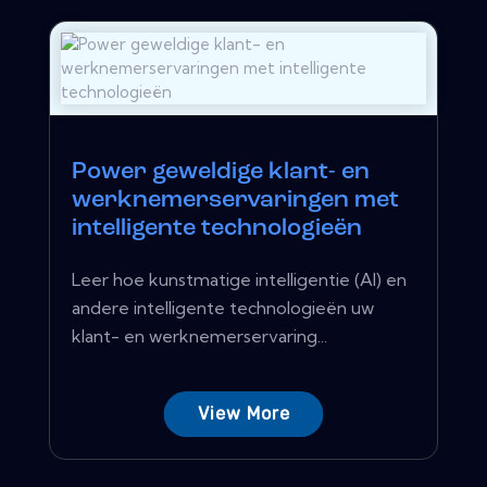
Power geweldige klant- en
werknemerservaringen met
intelligente technologieën
Leer hoe kunstmatige intelligentie (AI) en
andere intelligente technologieën uw
klant- en werknemerservaring...
View More