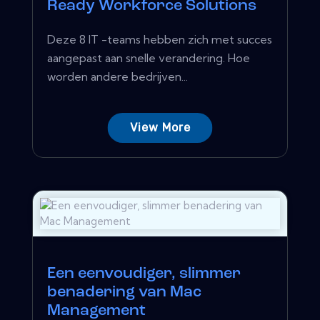
Ready Workforce Solutions
Deze 8 IT -teams hebben zich met succes
aangepast aan snelle verandering. Hoe
worden andere bedrijven...
View More
Een eenvoudiger, slimmer
benadering van Mac
Management