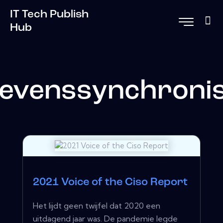
IT Tech Publish
Hub
evenssynchronis
2021 Voice of the Ciso Report
Het lijdt geen twijfel dat 2020 een
uitdagend jaar was. De pandemie legde