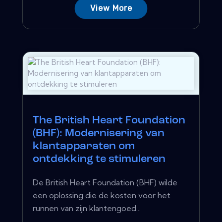
View More
The British Heart Foundation
(BHF): Modernisering van
klantapparaten om
ontdekking te stimuleren
De British Heart Foundation (BHF) wilde
een oplossing die de kosten voor het
runnen van zijn klantengoed...