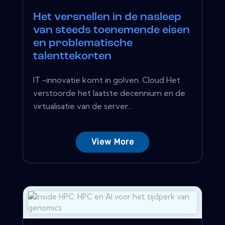
Het versnellen in de nasleep
van steeds toenemende eisen
en problematische
talenttekorten
IT -innovatie komt in golven. Cloud Het
verstoorde het laatste decennium en de
virtualisatie van de server...
View More