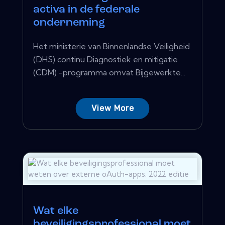
activa in de federale
onderneming
Het ministerie van Binnenlandse Veiligheid
(DHS) continu Diagnostiek en mitigatie
(CDM) -programma omvat Bijgewerkte...
View More
Wat elke
beveiligingsprofessional moet