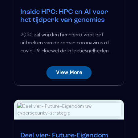
Inside HPC: HPC en AI voor
het tijdperk van genomics
2020 zal worden herinnerd voor het
uitbreken van de roman coronavirus of
covid-19. Hoewel de infectiesnelheden...
View More
Deel vier- Future-Eigendom