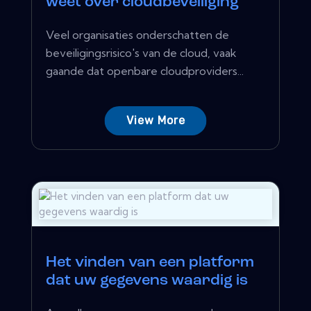
weet over cloudbeveiliging
Veel organisaties onderschatten de
beveiligingsrisico's van de cloud, vaak
gaande dat openbare cloudproviders...
View More
Het vinden van een platform
dat uw gegevens waardig is