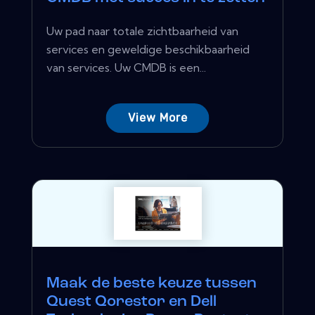
Uw pad naar totale zichtbaarheid van
services en geweldige beschikbaarheid
van services. Uw CMDB is een...
View More
Maak de beste keuze tussen
Quest Qorestor en Dell