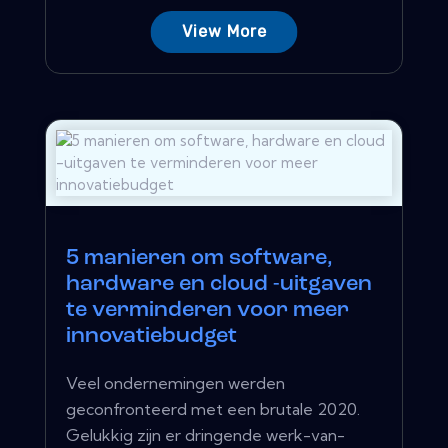
View More
5 manieren om software,
hardware en cloud -uitgaven
te verminderen voor meer
innovatiebudget
Veel ondernemingen werden
geconfronteerd met een brutale 2020.
Gelukkig zijn er dringende werk-van-