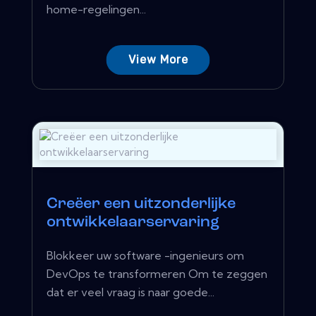
home-regelingen...
View More
Creëer een uitzonderlijke
ontwikkelaarservaring
Blokkeer uw software -ingenieurs om
DevOps te transformeren Om te zeggen
dat er veel vraag is naar goede...