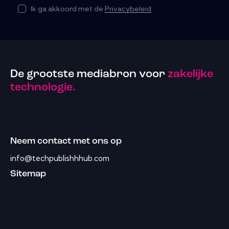
Ik ga akkoord met de
Privacybeleid
.
De grootste mediabron voor
zakelijke
technologie.
Neem contact met ons op
info@techpublishhhub.com
Sitemap