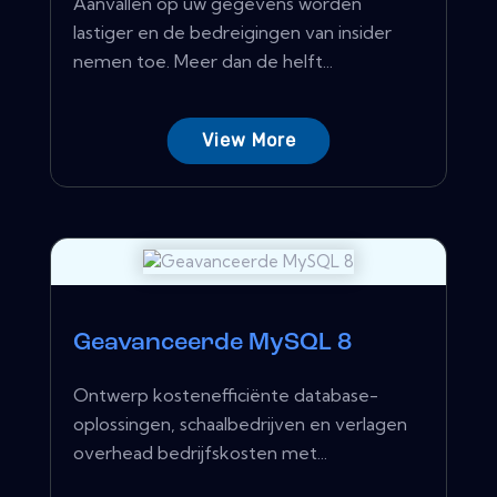
Aanvallen op uw gegevens worden
lastiger en de bedreigingen van insider
nemen toe. Meer dan de helft...
View More
Geavanceerde MySQL 8
Ontwerp kostenefficiënte database-
oplossingen, schaalbedrijven en verlagen
overhead bedrijfskosten met...