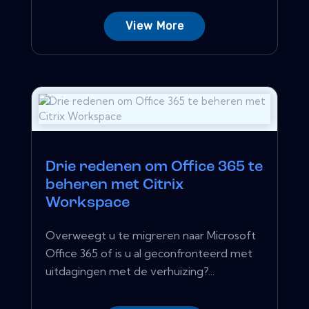
View More
Drie redenen om Office 365 te
beheren met Citrix
Workspace
Overweegt u te migreren naar Microsoft
Office 365 of is u al geconfronteerd met
uitdagingen met de verhuizing?...