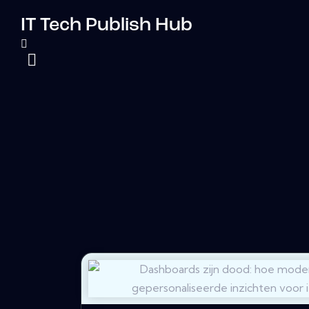
IT Tech Publish Hub