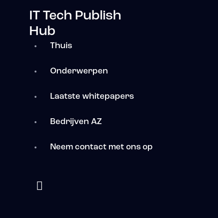
IT Tech Publish
Hub
Thuis
Onderwerpen
Laatste whitepapers
Bedrijven AZ
Neem contact met ons op