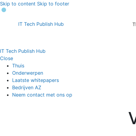
Skip to content
Skip to footer
IT Tech Publish Hub
T
IT Tech Publish Hub
Close
Thuis
Onderwerpen
Laatste whitepapers
Bedrijven AZ
Neem contact met ons op
V