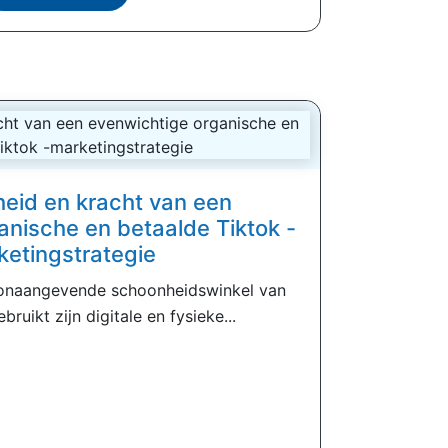
eid en kracht van een
anische en betaalde Tiktok -
ketingstrategie
oonaangevende schoonheidswinkel van
bruikt zijn digitale en fysieke...