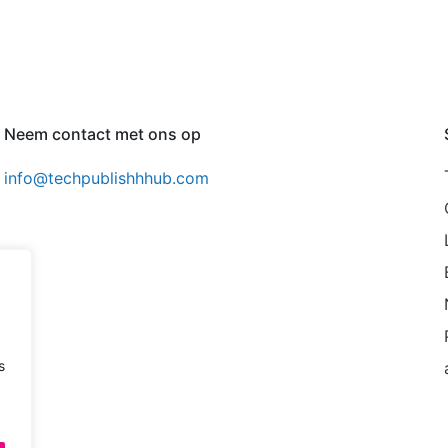
Neem contact met ons op
info@techpublishhhub.com
s