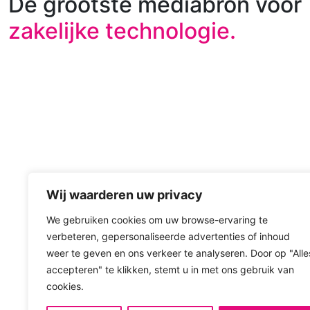
De grootste mediabron voor
zakelijke technologie.
Wij waarderen uw privacy
We gebruiken cookies om uw browse-ervaring te
verbeteren, gepersonaliseerde advertenties of inhoud
weer te geven en ons verkeer te analyseren. Door op "Alle
accepteren" te klikken, stemt u in met ons gebruik van
cookies.