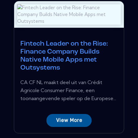
Fintech Leader on the Rise:
Finance Company Builds
Native Mobile Apps met
Outsystems
CA CF NL maakt deel uit van Crédit
Agricole Consumer Finance, een
toonaangevende speler op de Europese...
View More