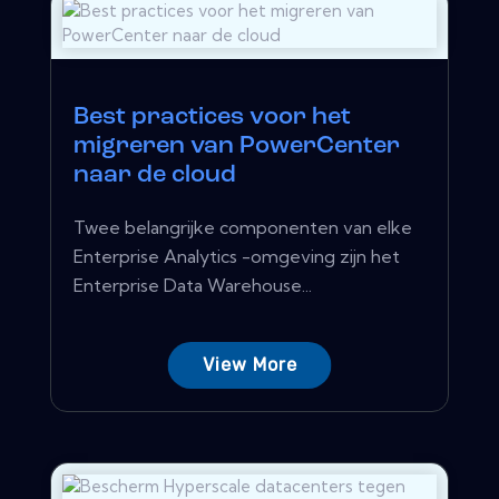
Best practices voor het
migreren van PowerCenter
naar de cloud
Twee belangrijke componenten van elke
Enterprise Analytics -omgeving zijn het
Enterprise Data Warehouse...
View More