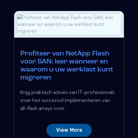
Profiteer van NetApp Flash
voor SAN: leer wanneer en
waarom u uw werklast kunt
migreren
Krijg praktisch advies van IT-professionals
over het succesvol implementeren van
all-flash arrays voor...
View More