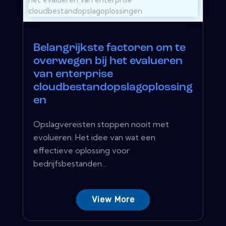
Belangrijkste factoren om te
overwegen bij het evalueren
van enterprise
cloudbestandopslagoplossing
en
Opslagvereisten stoppen nooit met
evolueren. Het idee van wat een
effectieve oplossing voor
bedrijfsbestanden...
View More