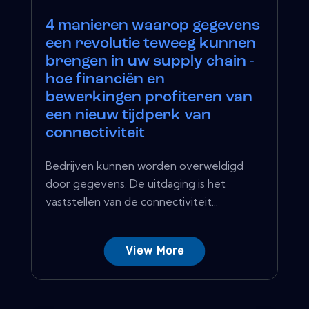
4 manieren waarop gegevens
een revolutie teweeg kunnen
brengen in uw supply chain -
hoe financiën en
bewerkingen profiteren van
een nieuw tijdperk van
connectiviteit
Bedrijven kunnen worden overweldigd
door gegevens. De uitdaging is het
vaststellen van de connectiviteit...
View More