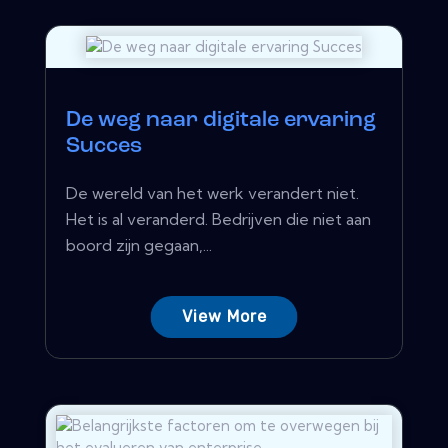
De weg naar digitale ervaring
Succes
De wereld van het werk verandert niet.
Het is al veranderd. Bedrijven die niet aan
boord zijn gegaan,...
View More