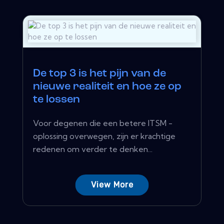
De top 3 is het pijn van de
nieuwe realiteit en hoe ze op
te lossen
Voor degenen die een betere ITSM -
oplossing overwegen, zijn er krachtige
redenen om verder te denken...
View More