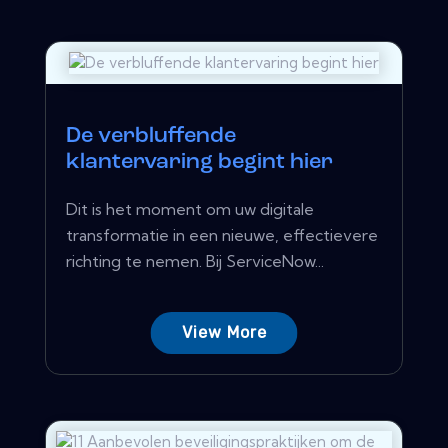
De verbluffende
klantervaring begint hier
Dit is het moment om uw digitale
transformatie in een nieuwe, effectievere
richting te nemen. Bij ServiceNow...
View More