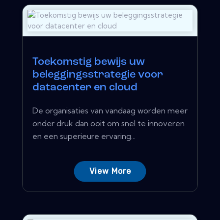
Toekomstig bewijs uw
beleggingsstrategie voor
datacenter en cloud
De organisaties van vandaag worden meer
onder druk dan ooit om snel te innoveren
en een superieure ervaring...
View More