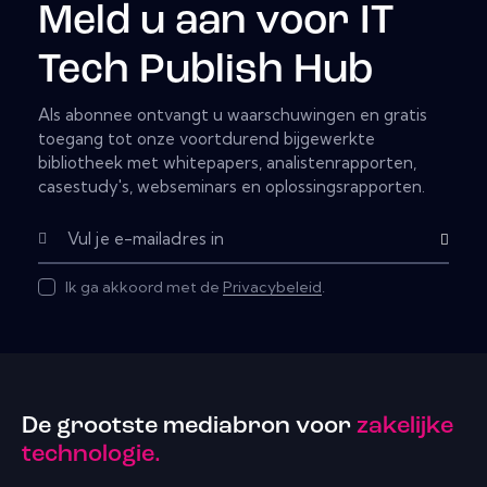
Meld u aan voor IT
Tech Publish Hub
Als abonnee ontvangt u waarschuwingen en gratis
toegang tot onze voortdurend bijgewerkte
bibliotheek met whitepapers, analistenrapporten,
casestudy's, webseminars en oplossingsrapporten.
Subscribe
Ik ga akkoord met de
Privacybeleid
.
De grootste mediabron voor
zakelijke
technologie.