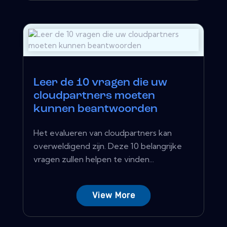
Leer de 10 vragen die uw
cloudpartners moeten
kunnen beantwoorden
Het evalueren van cloudpartners kan
overweldigend zijn. Deze 10 belangrijke
vragen zullen helpen te vinden...
View More