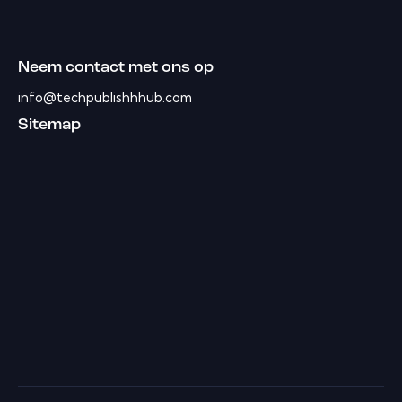
Neem contact met ons op
info@techpublishhhub.com
Sitemap