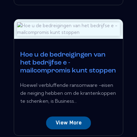
Hoe u de bedreigingen van
het bedrijfse e -
mailcompromis kunt stoppen
Hoewel verbluffende ransomware -eisen
de neiging hebben om de krantenkoppen
te schenken, is Business...
View More