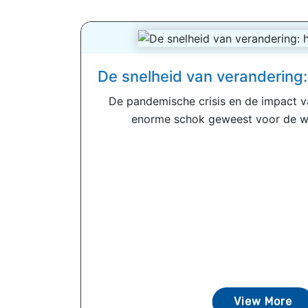
De snelheid van verandering:
De pandemische crisis en de impact v
enorme schok geweest voor de w
View More