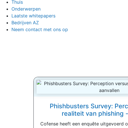
Thuis
Onderwerpen
Laatste whitepapers
Bedrijven AZ
Neem contact met ons op
Phishbusters Survey: Perc
realiteit van phishing 
Cofense heeft een enquête uitgevoerd o