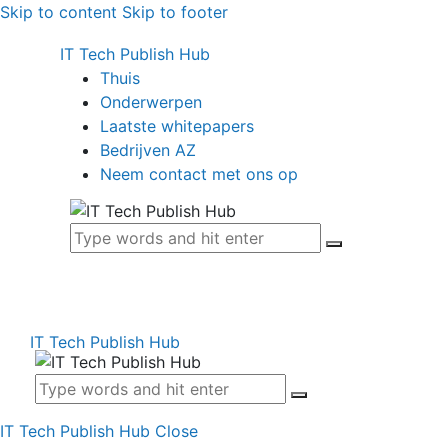
Skip to content
Skip to footer
IT Tech Publish Hub
Thuis
Onderwerpen
Laatste whitepapers
Bedrijven AZ
Neem contact met ons op
IT Tech Publish Hub
IT Tech Publish Hub
Close