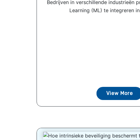
Bedrijven in verschillende industrieën 
Learning (ML) te integreren in
View More