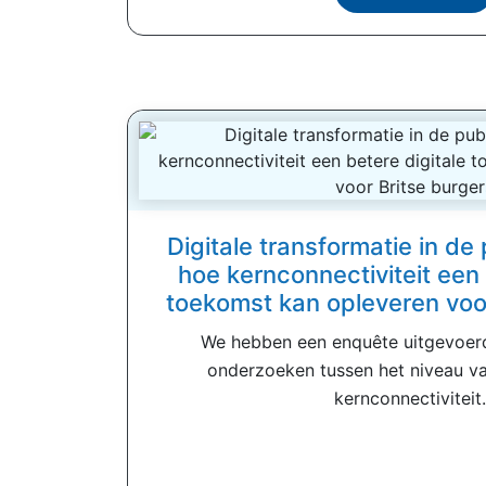
Digitale transformatie in de
hoe kernconnectiviteit een 
toekomst kan opleveren voor
We hebben een enquête uitgevoerd
onderzoeken tussen het niveau v
kernconnectiviteit.