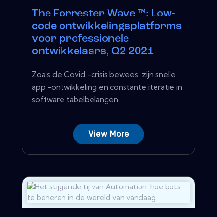
The Forrester Wave ™: Low-
code ontwikkelingsplatforms
voor professionele
ontwikkelaars, Q2 2021
Zoals de Covid -crisis bewees, zijn snelle
app -ontwikkeling en constante iteratie in
software tabelbelangen...
View More