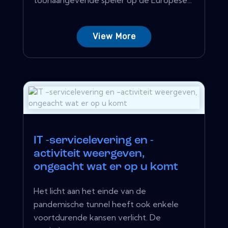
View More
IT -servicelevering en -
activiteit weergeven,
ongeacht wat er op u komt
Het licht aan het einde van de
pandemische tunnel heeft ook enkele
voortdurende kansen verlicht. De