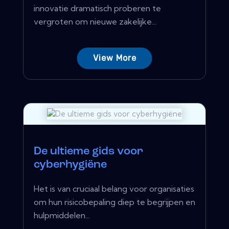
innovatie dramatisch proberen te
vergroten om nieuwe zakelijke...
View More
De ultieme gids voor
cyberhygiëne
Het is van cruciaal belang voor organisaties
om hun risicobepaling diep te begrijpen en
hulpmiddelen...