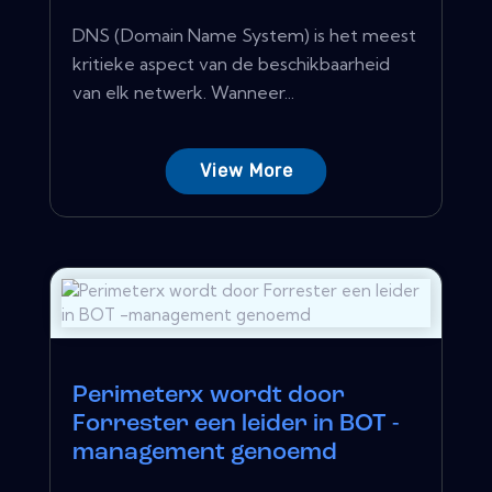
DNS (Domain Name System) is het meest
kritieke aspect van de beschikbaarheid
van elk netwerk. Wanneer...
View More
Perimeterx wordt door
Forrester een leider in BOT -
management genoemd