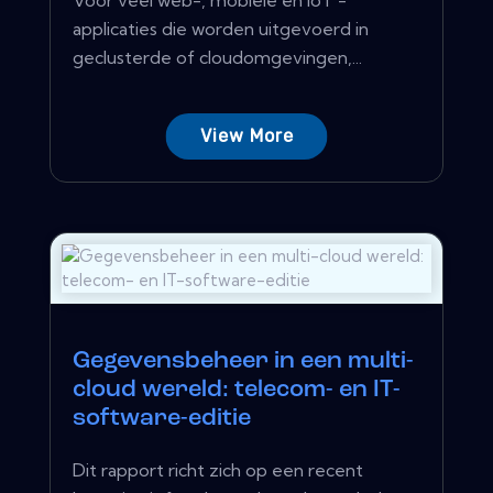
applicaties die worden uitgevoerd in
geclusterde of cloudomgevingen,...
View More
Gegevensbeheer in een multi-
cloud wereld: telecom- en IT-
software-editie
Dit rapport richt zich op een recent