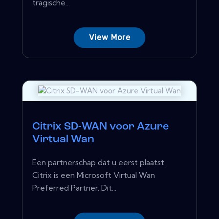
tragische...
View More
Citrix SD-WAN voor Azure
Virtual Wan
Een partnerschap dat u eerst plaatst.
Citrix is ​​een Microsoft Virtual Wan
Preferred Partner. Dit...