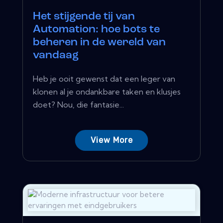
Het stijgende tij van
Automation: hoe bots te
beheren in de wereld van
vandaag
Heb je ooit gewenst dat een leger van
klonen al je ondankbare taken en klusjes
doet? Nou, die fantasie...
View More