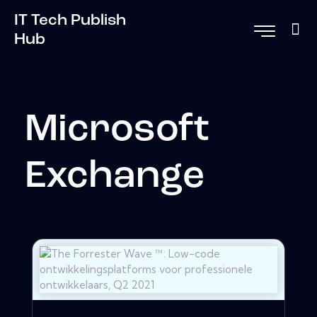
IT Tech Publish
Hub
Microsoft
Exchange