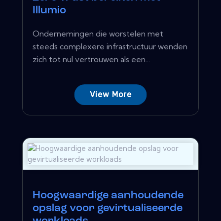
Illumio
Ondernemingen die worstelen met
steeds complexere infrastructuur wenden
zich tot nul vertrouwen als een...
View More
Hoogwaardige aanhoudende
opslag voor gevirtualiseerde