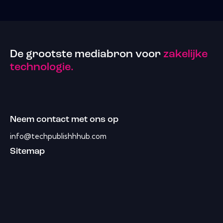
De grootste mediabron voor
zakelijke
technologie.
Neem contact met ons op
info@techpublishhhub.com
Sitemap