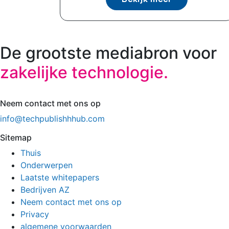
De grootste mediabron voor
zakelijke technologie.
Neem contact met ons op
info@techpublishhhub.com
Sitemap
Thuis
Onderwerpen
Laatste whitepapers
Bedrijven AZ
Neem contact met ons op
Privacy
algemene voorwaarden