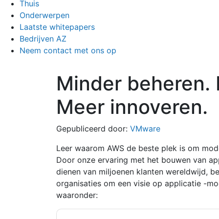
Thuis
Onderwerpen
Laatste whitepapers
Bedrijven AZ
Neem contact met ons op
Minder beheren. 
Meer innoveren.
Gepubliceerd door:
VMware
Leer waarom AWS de beste plek is om mod
Door onze ervaring met het bouwen van ap
dienen van miljoenen klanten wereldwijd, 
organisaties om een ​​visie op applicatie -mod
waaronder: