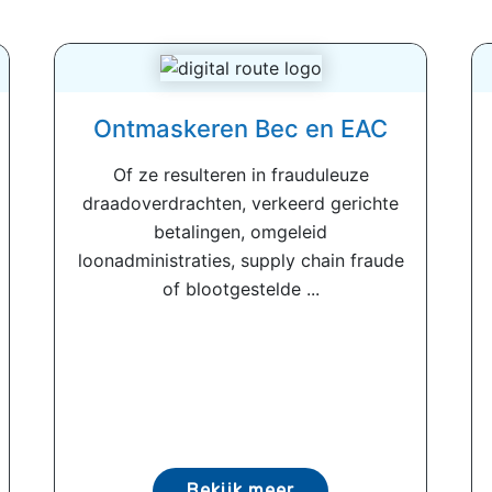
Ontmaskeren Bec en EAC
Of ze resulteren in frauduleuze
draadoverdrachten, verkeerd gerichte
betalingen, omgeleid
loonadministraties, supply chain fraude
of blootgestelde ...
Bekijk meer