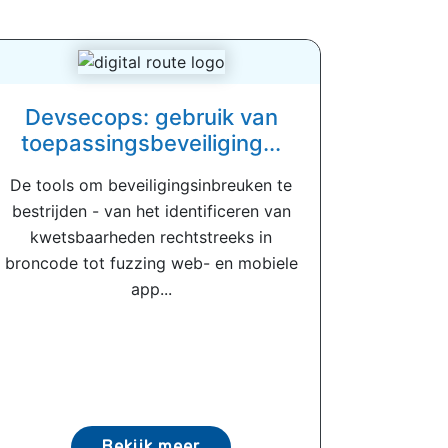
Devsecops: gebruik van
toepassingsbeveiliging...
De tools om beveiligingsinbreuken te
bestrijden - van het identificeren van
kwetsbaarheden rechtstreeks in
broncode tot fuzzing web- en mobiele
app...
Bekijk meer