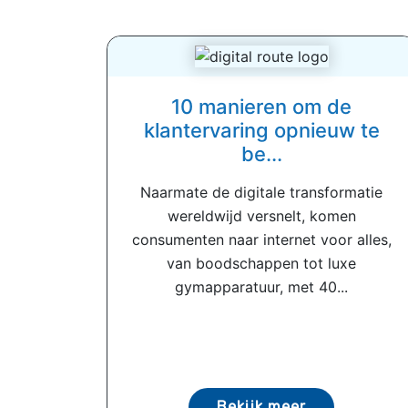
10 manieren om de
klantervaring opnieuw te
be...
Naarmate de digitale transformatie
wereldwijd versnelt, komen
consumenten naar internet voor alles,
van boodschappen tot luxe
gymapparatuur, met 40...
Bekijk meer