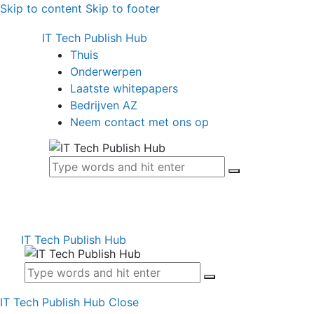
Skip to content
Skip to footer
IT Tech Publish Hub
Thuis
Onderwerpen
Laatste whitepapers
Bedrijven AZ
Neem contact met ons op
IT Tech Publish Hub
IT Tech Publish Hub
Close