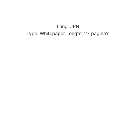
Lang: JPN
Type: Whitepaper Lengte: 27 pagina's