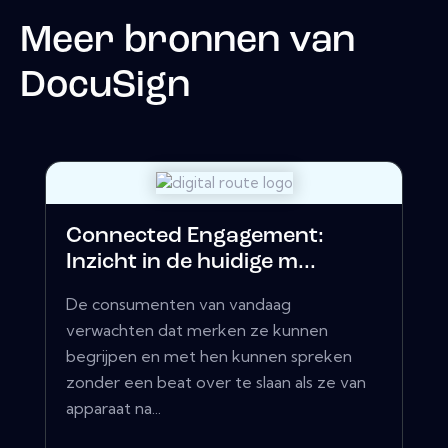
Meer bronnen van
DocuSign
Connected Engagement:
Inzicht in de huidige m...
De consumenten van vandaag
verwachten dat merken ze kunnen
begrijpen en met hen kunnen spreken
zonder een beat over te slaan als ze van
apparaat na...