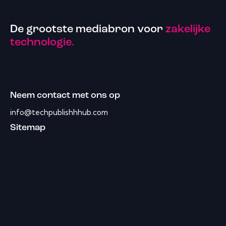
De grootste mediabron voor
zakelijke
technologie.
Neem contact met ons op
info@techpublishhhub.com
Sitemap