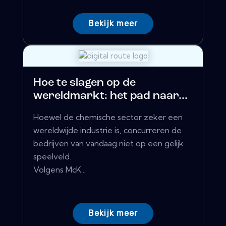
Bekijk meer
Hoe te slagen op de
wereldmarkt: het pad naar...
Hoewel de chemische sector zeker een
wereldwijde industrie is, concurreren de
bedrijven van vandaag niet op een gelijk
speelveld.
Volgens McK...
Bekijk meer