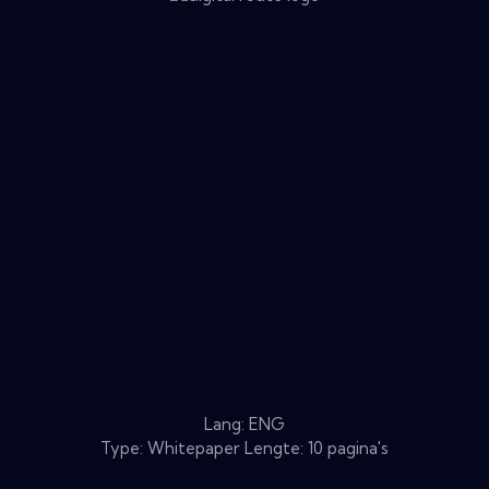
Lang: ENG
Type: Whitepaper Lengte: 10 pagina's