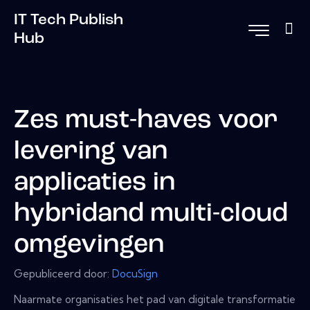
IT Tech Publish
Hub
Zes must-haves voor
levering van
applicaties in
hybridand multi-cloud
omgevingen
Gepubliceerd door:
DocuSign
Naarmate organisaties het pad van digitale transformatie