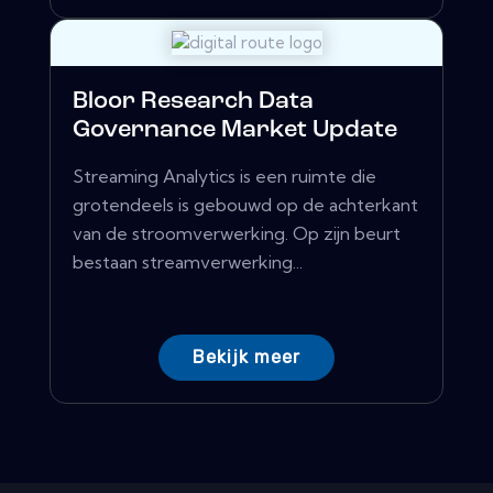
Bloor Research Data
Governance Market Update
Streaming Analytics is een ruimte die
grotendeels is gebouwd op de achterkant
van de stroomverwerking. Op zijn beurt
bestaan ​​streamverwerking...
Bekijk meer