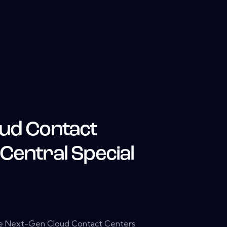
ud Contact
Central Special
uwe Next-Gen Cloud Contact Centers