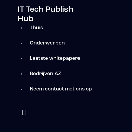
IT Tech Publish
Hub
Thuis
Onderwerpen
Laatste whitepapers
Bedrijven AZ
Neem contact met ons op