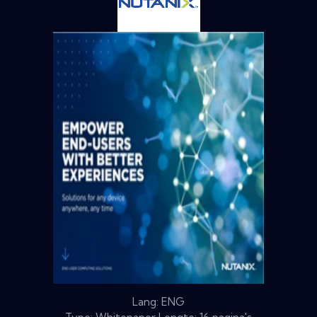
Lang: ENG