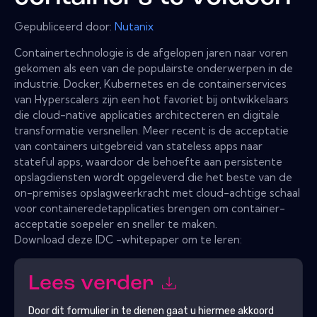
Gepubliceerd door:
Nutanix
Containertechnologie is de afgelopen jaren naar voren
gekomen als een van de populairste onderwerpen in de
industrie. Docker, Kubernetes en de containerservices
van Hyperscalers zijn een hot favoriet bij ontwikkelaars
die cloud-native applicaties architecteren en digitale
transformatie versnellen. Meer recent is de acceptatie
van containers uitgebreid van stateless apps naar
stateful apps, waardoor de behoefte aan persistente
opslagdiensten wordt opgeleverd die het beste van de
on-premises opslagweerkracht met cloud-achtige schaal
voor containeredetapplicaties brengen om container-
acceptatie soepeler en sneller te maken.
Download deze IDC -whitepaper om te leren:
Lees verder
Door dit formulier in te dienen gaat u hiermee akkoord