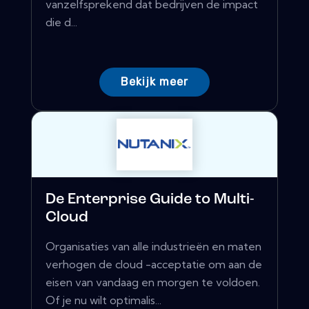
vanzelfsprekend dat bedrijven de impact
die d...
Bekijk meer
De Enterprise Guide to Multi-
Cloud
Organisaties van alle industrieën en maten
verhogen de cloud -acceptatie om aan de
eisen van vandaag en morgen te voldoen.
Of je nu wilt optimalis...