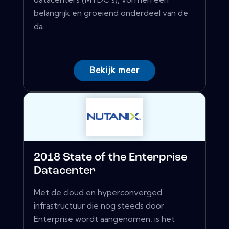
belangrijk en groeiend onderdeel van de
da...
Bekijk meer
2018 State of the Enterprise
Datacenter
Met de cloud en hyperconverged
infrastructuur die nog steeds door
Enterprise wordt aangenomen, is het