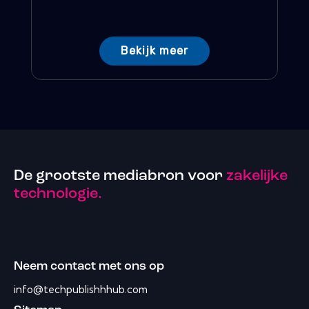
Bekijk meer
De grootste mediabron voor
zakelijke
technologie.
Neem contact met ons op
info@techpublishhhub.com