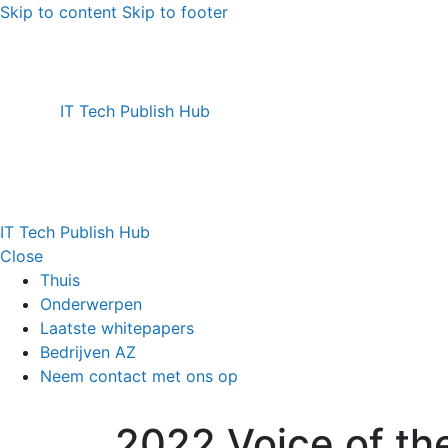
Skip to content
Skip to footer
IT Tech Publish Hub
IT Tech Publish Hub
Close
Thuis
Onderwerpen
Laatste whitepapers
Bedrijven AZ
Neem contact met ons op
2022 Voice of th