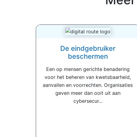
De eindgebruiker
beschermen
Een op mensen gerichte benadering
voor het beheren van kwetsbaarheid,
aanvallen en voorrechten. Organisaties
geven meer dan ooit uit aan
cybersecur...