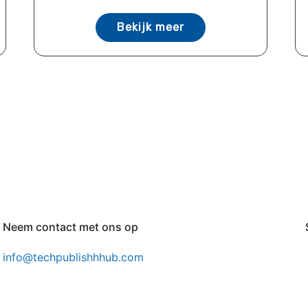
Bekijk meer
Neem contact met ons op
info@techpublishhhub.com