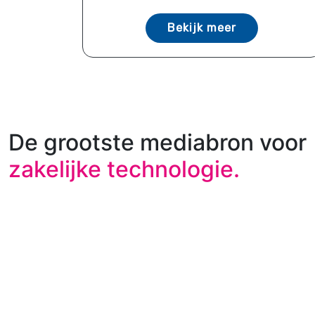
Bekijk meer
De grootste mediabron voor
zakelijke technologie.