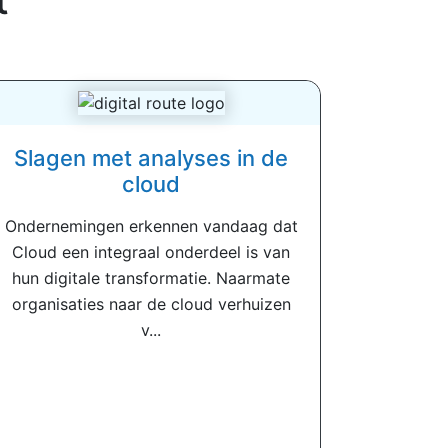
Slagen met analyses in de
cloud
Ondernemingen erkennen vandaag dat
Cloud een integraal onderdeel is van
hun digitale transformatie. Naarmate
organisaties naar de cloud verhuizen
v...