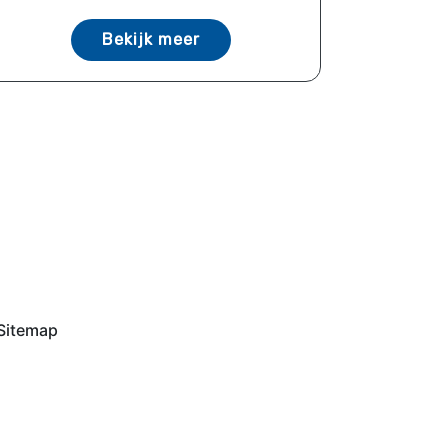
Bekijk meer
Sitemap