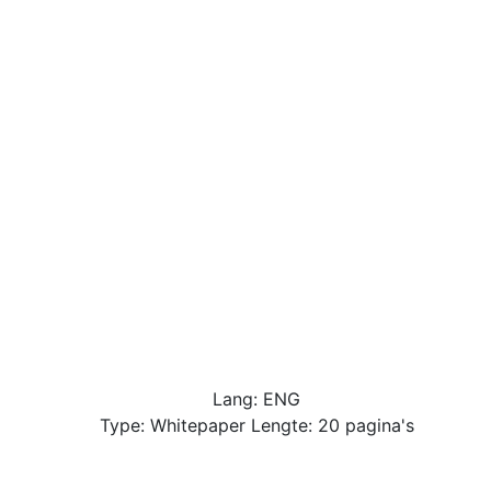
Lang: ENG
Type: Whitepaper Lengte: 20 pagina's