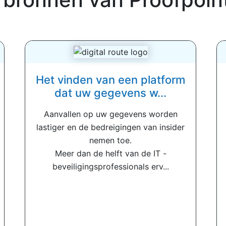
Het vinden van een platform
dat uw gegevens w...
Aanvallen op uw gegevens worden
lastiger en de bedreigingen van insider
nemen toe.
Meer dan de helft van de IT -
beveiligingsprofessionals erv...