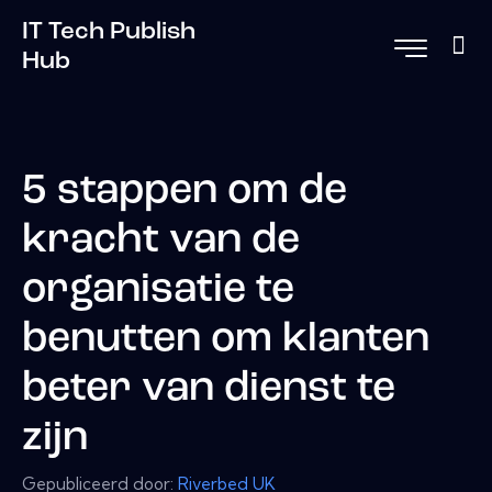
IT Tech Publish
Hub
5 stappen om de
kracht van de
organisatie te
benutten om klanten
beter van dienst te
zijn
Gepubliceerd door:
Riverbed UK