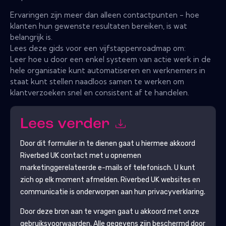
Ervaringen zijn meer dan alleen contactpunten - hoe
klanten hun gewenste resultaten bereiken, is wat
belangrijk is.
Lees deze gids voor een vijfstappenroadmap om:
Leer hoe u door een enkel systeem van actie werk in de
hele organisatie kunt automatiseren en werknemers in
staat kunt stellen naadloos samen te werken om
klantverzoeken snel en consistent af te handelen.
Lees verder
Door dit formulier in te dienen gaat u hiermee akkoord
Riverbed UK
contact met u opnemen
marketinggerelateerde e-mails of telefonisch. U kunt
zich op elk moment afmelden.
Riverbed UK
websites en
communicatie is onderworpen aan hun privacyverklaring.
Door deze bron aan te vragen gaat u akkoord met onze
gebruiksvoorwaarden. Alle gegevens zijn beschermd door