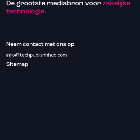
De grootste mediabron voor
zakelijke
technologie.
Neem contact met ons op
info@techpublishhhub.com
Sitemap