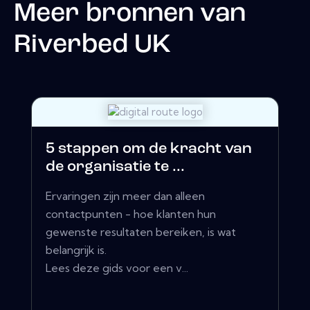
Meer bronnen van
Riverbed UK
5 stappen om de kracht van
de organisatie te ...
Ervaringen zijn meer dan alleen
contactpunten - hoe klanten hun
gewenste resultaten bereiken, is wat
belangrijk is.
Lees deze gids voor een v...