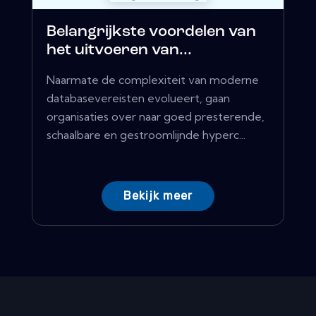
Belangrijkste voordelen van
het uitvoeren van...
Naarmate de complexiteit van moderne
databasevereisten evolueert, gaan
organisaties over naar goed presterende,
schaalbare en gestroomlijnde hyperc...
Bekijk meer