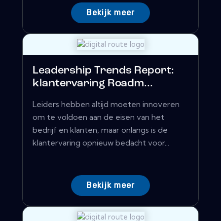
Bekijk meer
Leadership Trends Report:
klantervaring Roadm...
Leiders hebben altijd moeten innoveren
om te voldoen aan de eisen van het
bedrijf en klanten, maar onlangs is de
klantervaring opnieuw bedacht voor...
Bekijk meer