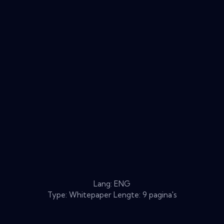
Lang: ENG
Type: Whitepaper Lengte: 9 pagina's