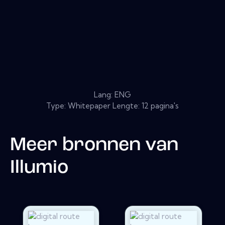
Lang: ENG
Type: Whitepaper Lengte: 12 pagina's
Meer bronnen van
Illumio