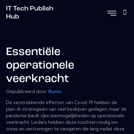
IT Tech Publish
Hub
Essentiële
operationele
veerkracht
Gepubliceerd door:
Illumio
De verstrekkende effecten van Covid-19 hebben de
plan-A-strategieën van veel bedrijven geslagen, maar de
pandemie biedt rijke leermogelijkheden op operationele
veerkracht. Leiders hebben deze inzichten nodig om
crises en verstoringen te navigeren die lang nadat deze