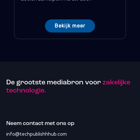
Bekijk meer
De grootste mediabron voor
zakelijke
technologie.
Neem contact met ons op
info@techpublishhhub.com