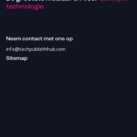
technologie.
Neem contact met ons op
info@techpublishhhub.com
Sitemap