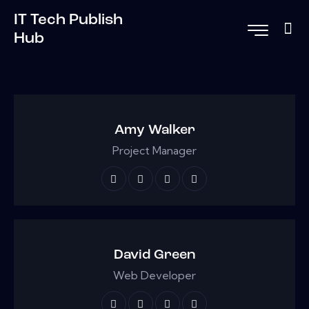
IT Tech Publish
Hub
Amy Walker
Project Manager
David Green
Web Developer