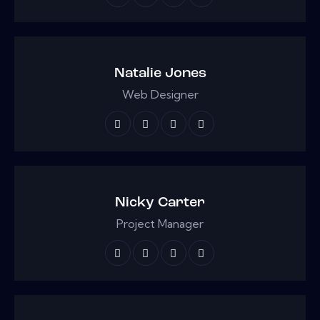
Natalie Jones
Web Designer
Nicky Carter
Project Manager