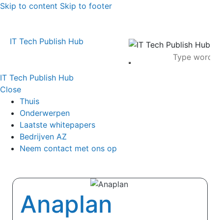
Skip to content
Skip to footer
IT Tech Publish Hub
IT Tech Publish Hub
Close
Thuis
Onderwerpen
Laatste whitepapers
Bedrijven AZ
Neem contact met ons op
Anaplan