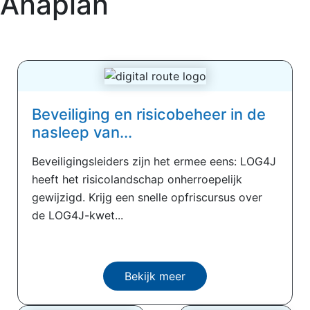
Anaplan
Beveiliging en risicobeheer in de
nasleep van...
Beveiligingsleiders zijn het ermee eens: LOG4J
heeft het risicolandschap onherroepelijk
gewijzigd. Krijg een snelle opfriscursus over
de LOG4J-kwet...
Bekijk meer