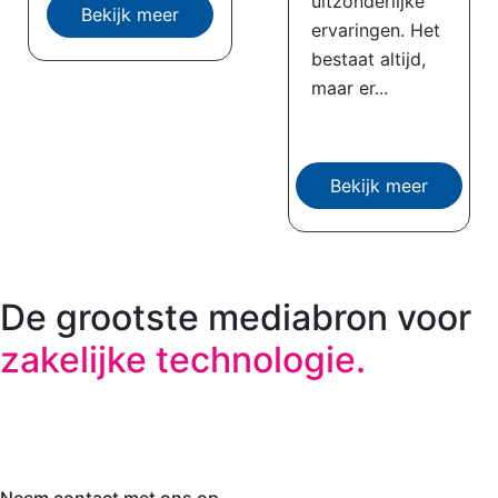
uitzonderlijke
Bekijk meer
ervaringen. Het
bestaat altijd,
maar er...
Bekijk meer
De grootste mediabron voor
zakelijke technologie.