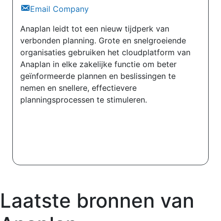
Email Company
Anaplan leidt tot een nieuw tijdperk van
verbonden planning. Grote en snelgroeiende
organisaties gebruiken het cloudplatform van
Anaplan in elke zakelijke functie om beter
geïnformeerde plannen en beslissingen te
nemen en snellere, effectievere
planningsprocessen te stimuleren.
Laatste bronnen van