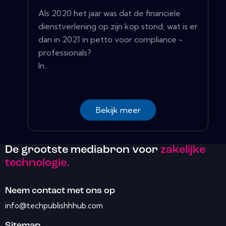
Als 2020 het jaar was dat de financiële
dienstverlening op zijn kop stond, wat is er
dan in 2021 in petto voor compliance -
professionals?
In...
Bekijk meer
De grootste mediabron voor
zakelijke
technologie.
Neem contact met ons op
info@techpublishhhub.com
Sitemap