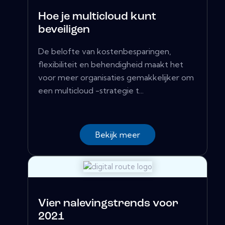
Hoe je multicloud kunt
beveiligen
De belofte van kostenbesparingen,
flexibiliteit en behendigheid maakt het
voor meer organisaties gemakkelijker om
een ​​multicloud -strategie t...
Bekijk meer
Vier nalevingstrends voor
2021