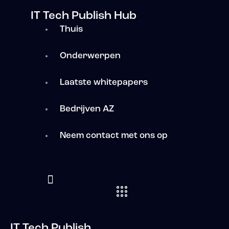
IT Tech Publish Hub
Thuis
Onderwerpen
Laatste whitepapers
Bedrijven AZ
Neem contact met ons op
IT Tech Publish