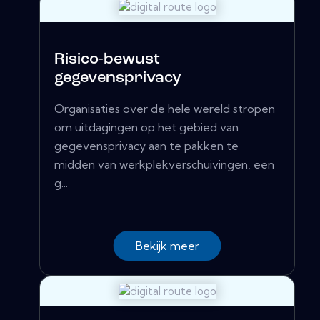
Risico-bewust
gegevensprivacy
Organisaties over de hele wereld stropen
om uitdagingen op het gebied van
gegevensprivacy aan te pakken te
midden van werkplekverschuivingen, een
g...
Bekijk meer