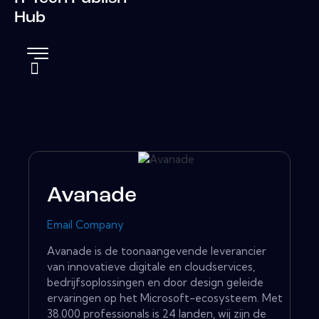
Hub
Avanade
Email Company
Avanade is de toonaangevende leverancier
van innovatieve digitale en cloudservices,
bedrijfsoplossingen en door design geleide
ervaringen op het Microsoft-ecosysteem. Met
38.000 professionals is 24 landen, wij zijn de