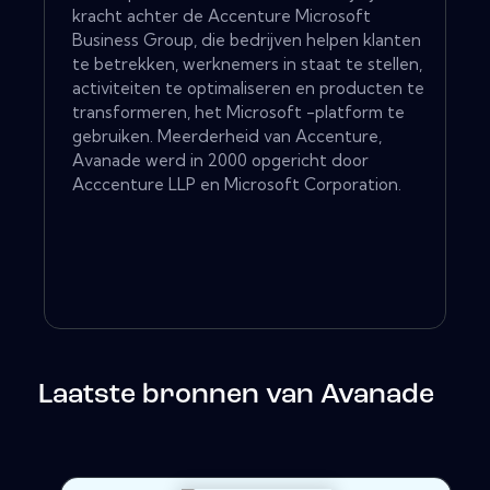
kracht achter de Accenture Microsoft
Business Group, die bedrijven helpen klanten
te betrekken, werknemers in staat te stellen,
activiteiten te optimaliseren en producten te
transformeren, het Microsoft -platform te
gebruiken. Meerderheid van Accenture,
Avanade werd in 2000 opgericht door
Acccenture LLP en Microsoft Corporation.
Laatste bronnen van Avanade