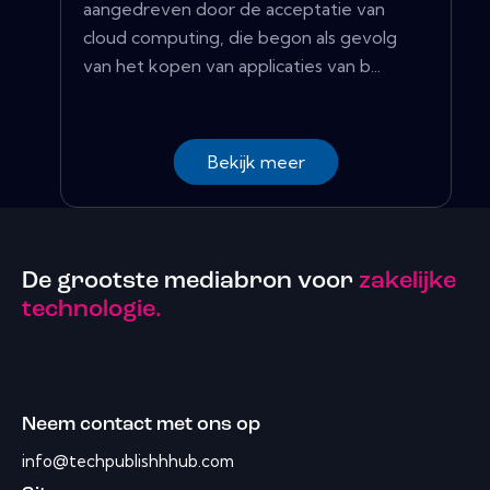
aangedreven door de acceptatie van
cloud computing, die begon als gevolg
van het kopen van applicaties van b...
Bekijk meer
De grootste mediabron voor
zakelijke
technologie.
Neem contact met ons op
info@techpublishhhub.com