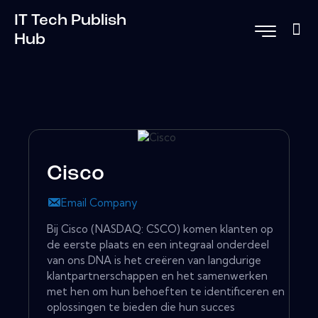
IT Tech Publish
Hub
Cisco
Email Company
Bij Cisco (NASDAQ: CSCO) komen klanten op
de eerste plaats en een integraal onderdeel
van ons DNA is het creëren van langdurige
klantpartnerschappen en het samenwerken
met hen om hun behoeften te identificeren en
oplossingen te bieden die hun succes