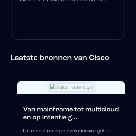
Laatste bronnen van Cisco
Van mainframe tot multicloud
en op intentie g...
De meest recente evolutionaire golf is