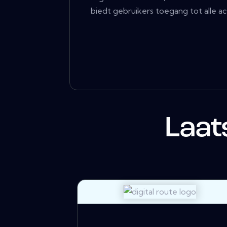
biedt gebruikers toegang tot alle ac
Laat