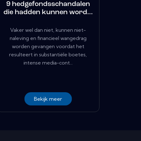
9 hedgefondsschandalen
die hadden kunnen word...
Vaker wel dan niet, kunnen niet-
naleving en financieel wangedrag
worden gevangen voordat het
resulteert in substantiële boetes,
intense media-cont...
Bekijk meer