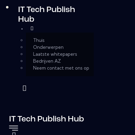
IT Tech Publish
Hub
Thuis
Onderwerpen
Laatste whitepapers
Bedrijven AZ
Neem contact met ons op
IT Tech Publish Hub