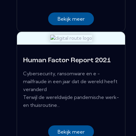
Bekijk meer
Human Factor Report 2021
Cybersecurity, ransomware en e -
mailfraude in een jaar dat de wereld heeft
veranderd
Terwijl de wereldwijde pandemische werk-
en thuisroutine...
Bekijk meer