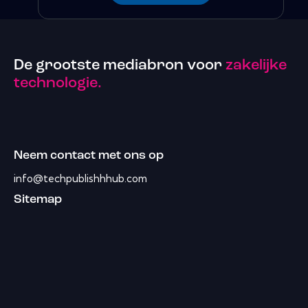
De grootste mediabron voor
zakelijke
technologie.
Neem contact met ons op
info@techpublishhhub.com
Sitemap