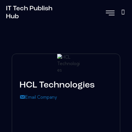
IT Tech Publish
Hub
HCL Technologies
Email Company