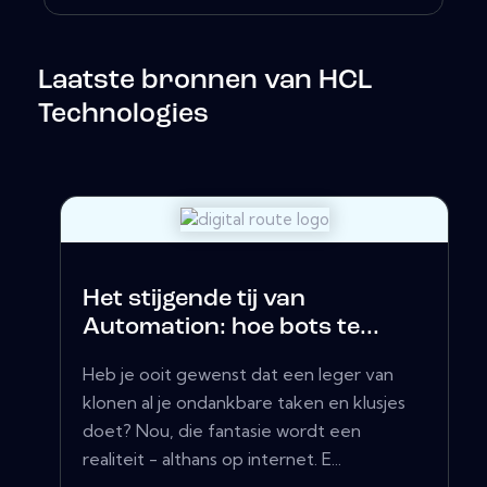
Laatste bronnen van HCL
Technologies
Het stijgende tij van
Automation: hoe bots te...
Heb je ooit gewenst dat een leger van
klonen al je ondankbare taken en klusjes
doet? Nou, die fantasie wordt een
realiteit - althans op internet. E...