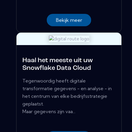
Bekijk meer
Haal het meeste uit uw
Snowflake Data Cloud
Tegenwoordig heeft digitale
transformatie gegevens - en analyse - in
het centrum van elke bedrijfsstrategie
geplaatst.
Maar gegevens zijn vaa...