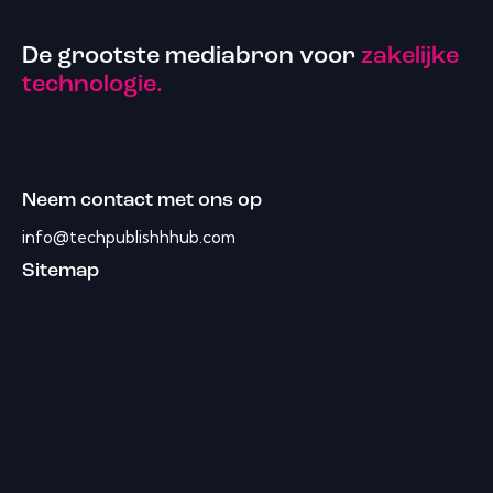
De grootste mediabron voor
zakelijke
technologie.
Neem contact met ons op
info@techpublishhhub.com
Sitemap