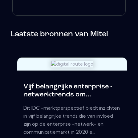
Laatste bronnen van Mitel
Vijf belangrijke enterprise -
netwerktrends om...
Dit IDC -marktperspectief biedt inzichten
in vijf belangrijke trends die van invloed
zijn op de enterprise -netwerk- en
communicatiemarkt in 2020 e...