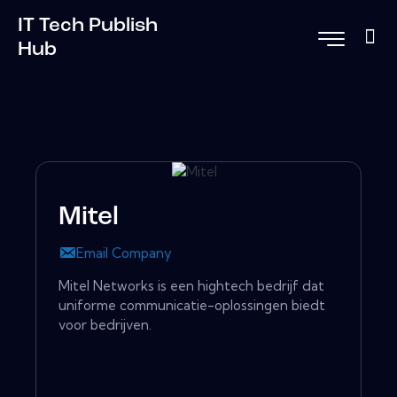
IT Tech Publish
Hub
Mitel
Email Company
Mitel Networks is een hightech bedrijf dat
uniforme communicatie-oplossingen biedt
voor bedrijven.