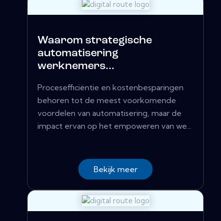
Waarom strategische
automatisering
werknemers...
Procesefficiëntie en kostenbesparingen
behoren tot de meest voorkomende
voordelen van automatisering, maar de
impact ervan op het empoweren van we...
Bekijk meer