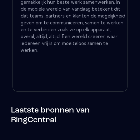
gemakkelijk hun beste werk samenwerken. In
de mobiele wereld van vandaag betekent dit
dat teams, partners en klanten de mogelijkheid
geven om te communiceren, samen te werken
en te verbinden zoals ze op elk apparaat,
overal, altijd, altijd. Een wereld creëren waar
iedereen vrij is om moeiteloos samen te
werken.
Laatste bronnen van
RingCentral