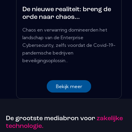
De nieuwe realiteit: breng de
orde naar chaos...
Chaos en verwarring domineerden het
landschap van de Enterprise
Cybersecurity, zelfs voordat de Covid-19-
pandemische bedrijven
beveiligingsoplossin...
Bekijk meer
De grootste mediabron voor
zakelijke
technologie.