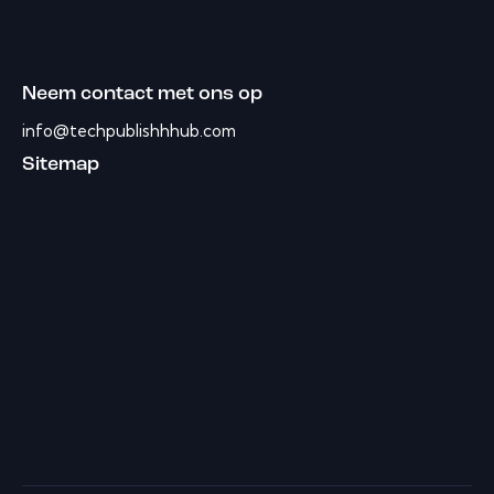
Neem contact met ons op
info@techpublishhhub.com
Sitemap