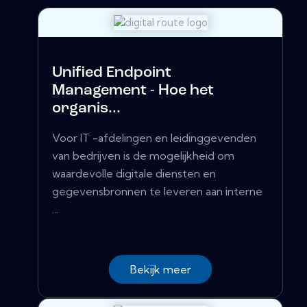
Unified Endpoint
Management - Hoe het
organis...
Voor IT -afdelingen en leidinggevenden
van bedrijven is de mogelijkheid om
waardevolle digitale diensten en
gegevensbronnen te leveren aan interne
...
Bekijk meer