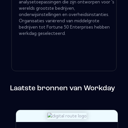
analysetoepassingen die zijn ontworpen voor 's
werelds grootste bedrijven,
onderwijsinstellingen en overheidsinstanties.
Organisaties variërend van middelgrote
bedrijven tot Fortune 50 Enterprises hebben
werkdag geselecteerd.
Laatste bronnen van Workday