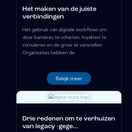
Het maken van de juiste
verbindingen
Het gebruik van digitale workflows om
door barrières te schieten, loyaliteit te
stimuleren en de groei te versnellen.
Organisaties hebben de...
Bekijk meer
Drie redenen om te verhuizen
van legacy -gege...