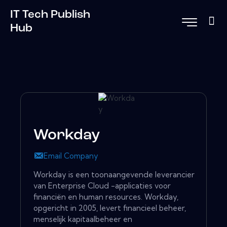
IT Tech Publish
Hub
Workday
Email Company
Workday is een toonaangevende leverancier
van Enterprise Cloud -applicaties voor
financiën en human resources. Workday,
opgericht in 2005, levert financieel beheer,
menselijk kapitaalbeheer en