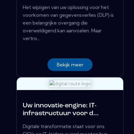
Het wijzigen van uw oplossing voor het
voorkomen van gegevensverlies (DLP) is
een belangrijke overgang die
overweldigend kan aanvoelen. Maar
vertro...
Bekijk meer
Uw innovatie-engine: IT-
infrastructuur voor d...
Digitale transformatie staat voor ons.