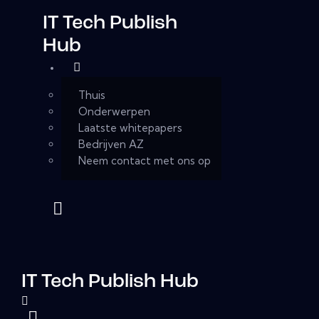
IT Tech Publish
Hub
Thuis
Onderwerpen
Laatste whitepapers
Bedrijven AZ
Neem contact met ons op
IT Tech Publish Hub