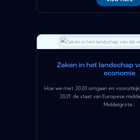
Zaken in het landschap 
economie
Hoe we met 2020 omgaan en vooruitkijk
2021: de staat van Europese midde
Middelgrote...