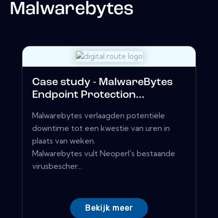
Malwarebytes
Case study - MalwareBytes
Endpoint Protection...
Malwarebytes verlaagden potentiële
downtime tot een kwestie van uren in
plaats van weken.
Malwarebytes vult Neoperl's bestaande
virusbescher...
Bekijk meer