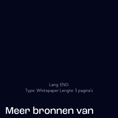
Lang: ENG
Type: Whitepaper Lengte: 5 pagina's
Meer bronnen van