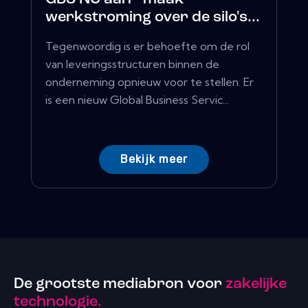
werkstroming over de silo's...
Tegenwoordig is er behoefte om de rol
van leveringsstructuren binnen de
onderneming opnieuw voor te stellen. Er
is een nieuw Global Business Servic...
Bekijk meer
De grootste mediabron voor
zakelijke
technologie.