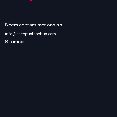
Neem contact met ons op
info@techpublishhhub.com
Sitemap