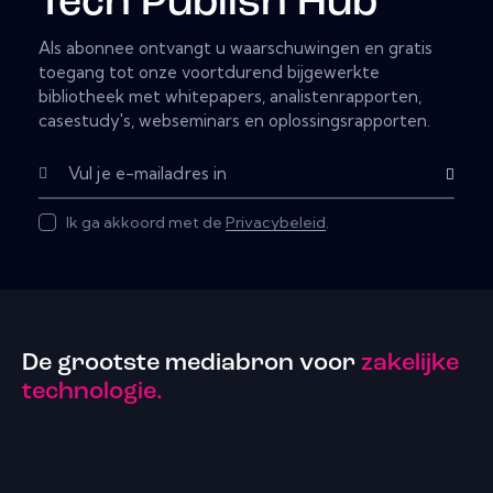
Tech Publish Hub
Als abonnee ontvangt u waarschuwingen en gratis
toegang tot onze voortdurend bijgewerkte
bibliotheek met whitepapers, analistenrapporten,
casestudy's, webseminars en oplossingsrapporten.
Subscribe
Ik ga akkoord met de
Privacybeleid
.
De grootste mediabron voor
zakelijke
technologie.