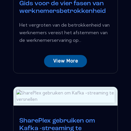
Gids voor de vier fasen van
werknemersbetrokkenheid
Het vergroten van de betrokkenheid van
werknemers vereist het afstemmen van
de werknemerservaring op...
View More
SharePlex gebruiken om
Kafka -streaming te