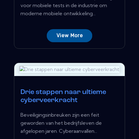
voor mobiele tests in de industrie om
moderne mobiele ontwikkeling...
View More
Drie stappen naar ultieme
cyberveerkracht
Beveiligingsinbreuken zijn een feit
geworden van het bedrijfsleven de
afgelopen jaren. Cyberaanvallen...