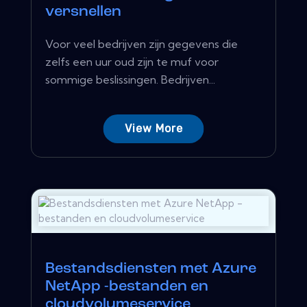
versnellen
Voor veel bedrijven zijn gegevens die
zelfs een uur oud zijn te muf voor
sommige beslissingen. Bedrijven...
View More
Bestandsdiensten met Azure
NetApp -bestanden en
cloudvolumeservice