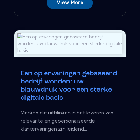
View More
Een op ervaringen gebaseerd
bedrijf worden: uw
blauwdruk voor een sterke
digitale basis
Merken die uitblinken in het leveren van
relevante en gepersonaliseerde
klantervaringen zijn leidend...