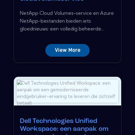
NetApp Cloud Volumes-service en Azure
NetApp-bestanden bieden iets
gloednieuws: een volledig beheerde...
View More
Dell Technologies Unified
Workspace: een aanpak om