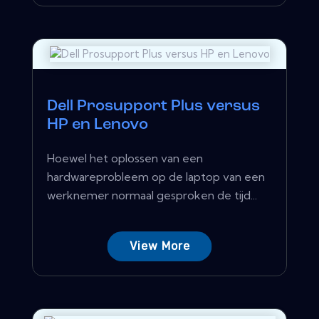
Dell Prosupport Plus versus
HP en Lenovo
Hoewel het oplossen van een
hardwareprobleem op de laptop van een
werknemer normaal gesproken de tijd...
View More