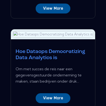
View More
Hoe Dataops Democratizing
Data Analytics is
Om met succes de reis naar een
gegevensgestuurde onderneming te
maken, staan ​​bedrijven onder druk...
View More