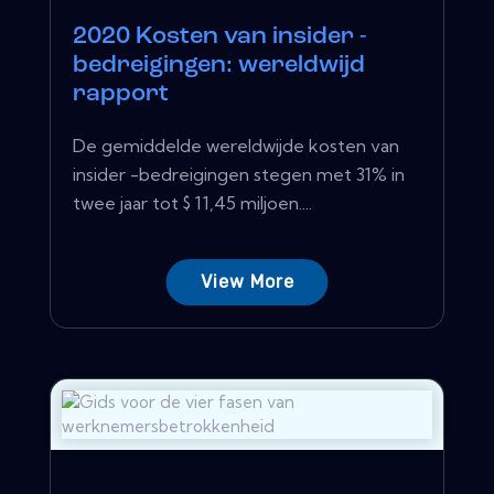
2020 Kosten van insider -
bedreigingen: wereldwijd
rapport
De gemiddelde wereldwijde kosten van
insider -bedreigingen stegen met 31% in
twee jaar tot $ 11,45 miljoen....
View More