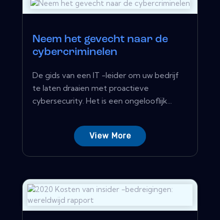
Neem het gevecht naar de
cybercriminelen
De gids van een IT -leider om uw bedrijf
te laten draaien met proactieve
cybersecurity. Het is een ongelooflijk...
View More