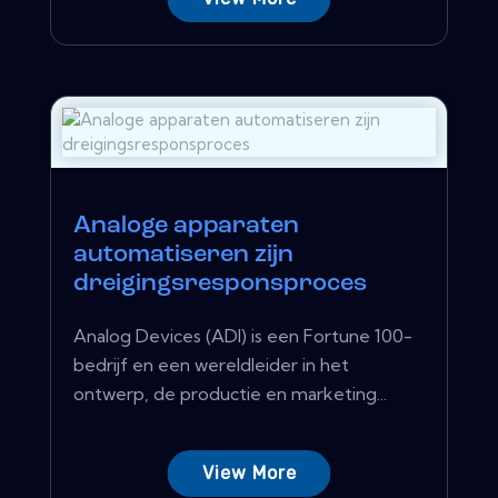
Analoge apparaten
automatiseren zijn
dreigingsresponsproces
Analog Devices (ADI) is een Fortune 100-
bedrijf en een wereldleider in het
ontwerp, de productie en marketing...
View More