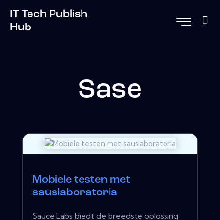
IT Tech Publish
Hub
Sase
Mobiele testen met
sauslaboratoria
Sauce Labs biedt de breedste oplossing