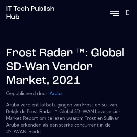
IT Tech Publish
Hub
Frost Radar ™: Global
SD-Wan Vendor
Market, 2021
Gepubliceerd door:
Aruba
Aruba verdient lofbetuigingen van Frost en Sullivan.
Bekijk de Frost Radar ™: Global SD-WAN Leverancier
Market Report om te lezen waarom Frost en Sullivan
Aruba erkenden als een sterke concurrent in de
#SDWAN-markt.