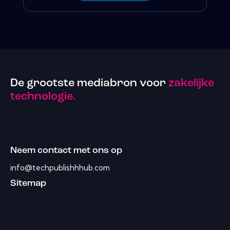
De grootste mediabron voor
zakelijke
technologie.
Neem contact met ons op
info@techpublishhhub.com
Sitemap