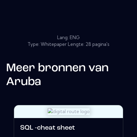
Lang: ENG
Type: Whitepaper Lengte: 28 pagina's
Meer bronnen van
Aruba
SQL -cheat sheet