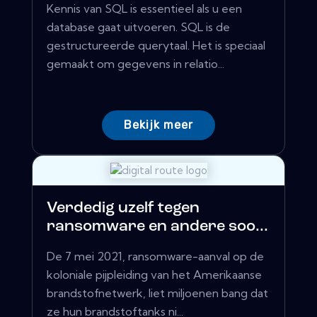
Kennis van SQL is essentieel als u een
database gaat uitvoeren. SQL is de
gestructureerde querytaal. Het is speciaal
gemaakt om gegevens in relatio...
Bekijk meer
Verdedig uzelf tegen
ransomware en andere soo...
De 7 mei 2021, ransomware-aanval op de
koloniale pijpleiding van het Amerikaanse
brandstofnetwerk, liet miljoenen bang dat
ze hun brandstoftanks ni...