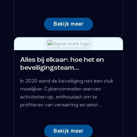
Bekijk meer
Alles bij elkaar: hoe het en
beveiligingsteam...
In 2020 werd de beveiliging net een stuk
moeilijker. Cybercriminelen wierven
activiteiten op, enthousiast om te
profiteren van verwarring en winst ...
Bekijk meer