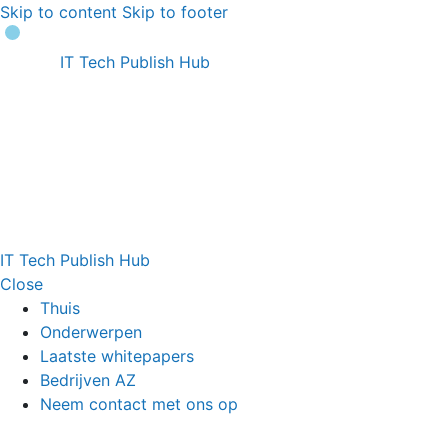
Skip to content
Skip to footer
IT Tech Publish Hub
IT Tech Publish Hub
Close
Thuis
Onderwerpen
Laatste whitepapers
Bedrijven AZ
Neem contact met ons op