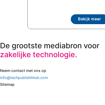
Bekijk meer
De grootste mediabron voor
zakelijke technologie.
Neem contact met ons op
info@techpublishhhub.com
Sitemap