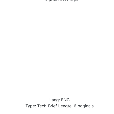
Lang: ENG
Type: Tech-Brief Lengte: 6 pagina's