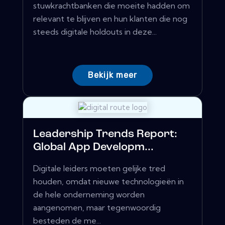
stuwkrachtbanken die moeite hadden om
relevant te blijven en hun klanten die nog
steeds digitale holdouts in deze...
Bekijk meer
Leadership Trends Report:
Global App Developm...
Digitale leiders moeten gelijke tred
houden, omdat nieuwe technologieën in
de hele onderneming worden
aangenomen, maar tegenwoordig
besteden de me...