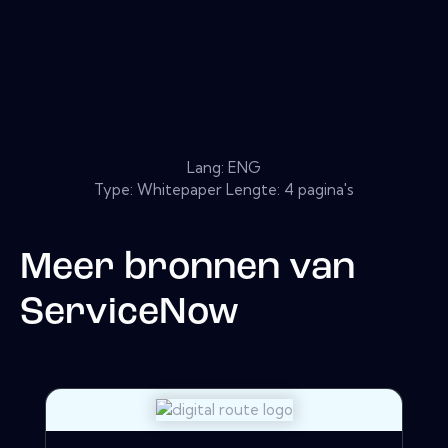
Lang: ENG
Type: Whitepaper Lengte: 4 pagina's
Meer bronnen van
ServiceNow