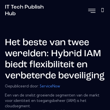
IT Tech Publish
Hub
Het beste van twee
werelden: Hybrid IAM
biedt flexibiliteit en
verbeterde beveiliging
Gepubliceerd door:
ServiceNow
Een van de snelst groeiende segmenten van de markt
voor identiteit en toegangsbeheer (IAM) is het
cloudsegment.