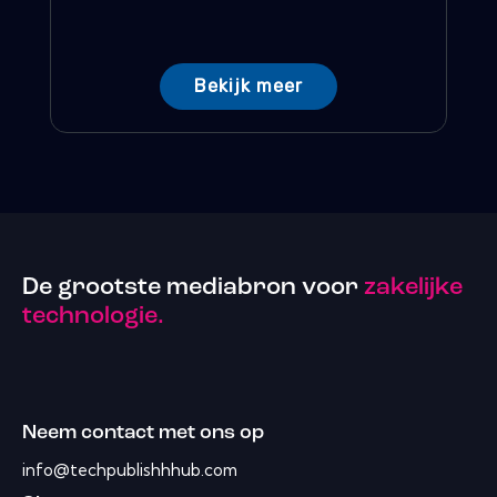
Bekijk meer
De grootste mediabron voor
zakelijke
technologie.
Neem contact met ons op
info@techpublishhhub.com