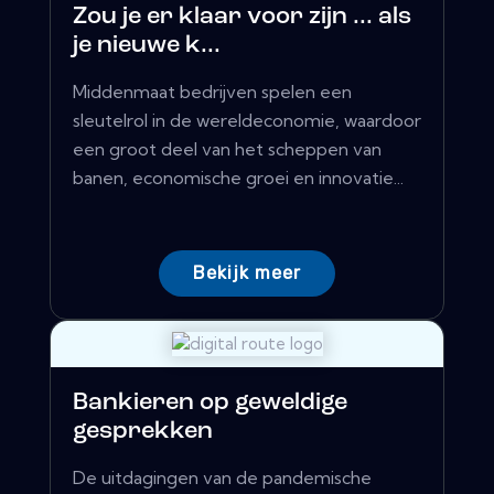
Zou je er klaar voor zijn ... als
je nieuwe k...
Middenmaat bedrijven spelen een
sleutelrol in de wereldeconomie, waardoor
een groot deel van het scheppen van
banen, economische groei en innovatie...
Bekijk meer
Bankieren op geweldige
gesprekken
De uitdagingen van de pandemische