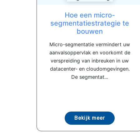
Hoe een micro-
segmentatiestrategie te
bouwen
Micro-segmentatie vermindert uw
aanvalsoppervlak en voorkomt de
verspreiding van inbreuken in uw
datacenter- en cloudomgevingen.
De segmentat...
Bekijk meer