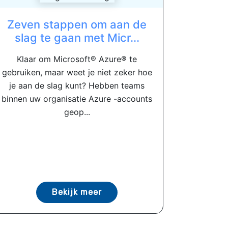
Zeven stappen om aan de
slag te gaan met Micr...
Klaar om Microsoft® Azure® te
gebruiken, maar weet je niet zeker hoe
je aan de slag kunt? Hebben teams
binnen uw organisatie Azure -accounts
geop...
Bekijk meer