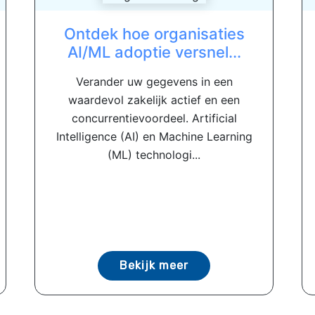
Ontdek hoe organisaties
AI/ML adoptie versnel...
Verander uw gegevens in een
waardevol zakelijk actief en een
concurrentievoordeel. Artificial
Intelligence (AI) en Machine Learning
(ML) technologi...
Bekijk meer