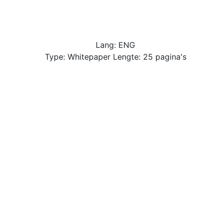
Lang: ENG
Type: Whitepaper Lengte: 25 pagina's