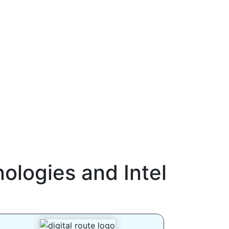
ologies and Intel