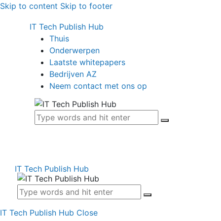
Skip to content
Skip to footer
IT Tech Publish Hub
Thuis
Onderwerpen
Laatste whitepapers
Bedrijven AZ
Neem contact met ons op
IT Tech Publish Hub
IT Tech Publish Hub
Close