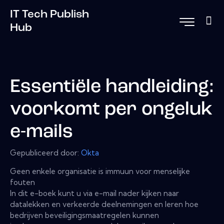
IT Tech Publish
Hub
Essentiële handleiding:
voorkomt per ongeluk
e-mails
Gepubliceerd door:
Okta
Geen enkele organisatie is immuun voor menselijke
fouten
In dit e-boek kunt u via e-mail nader kijken naar
datalekken en verkeerde deelnemingen en leren hoe
bedrijven beveiligingsmaatregelen kunnen