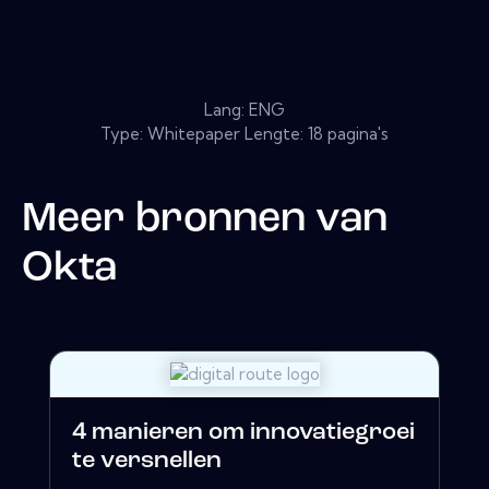
Lang: ENG
Type: Whitepaper Lengte: 18 pagina's
Meer bronnen van
Okta
4 manieren om innovatiegroei
te versnellen