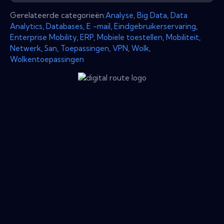
Gerelateerde categorieën:
Analyse
,
Big Data
,
Data
Analytics
,
Databases
,
E -mail
,
Eindgebruikerservaring
,
Enterprise Mobility
,
ERP
,
Mobiele toestellen
,
Mobiliteit
,
Netwerk
,
San
,
Toepassingen
,
VPN
,
Wolk
,
Wolkentoepassingen