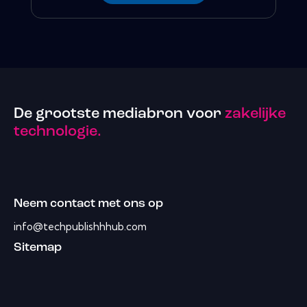
De grootste mediabron voor
zakelijke
technologie.
Neem contact met ons op
info@techpublishhhub.com
Sitemap