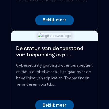
Bekijk meer
De status van de toestand
van toepassing expl...
Cybersecurity gaat altijd over perspectief,
en dat is dubbel waar als het gaat over de
beveiliging van applicaties. Toepassingen
veranderen voortdu...
Bekijk meer