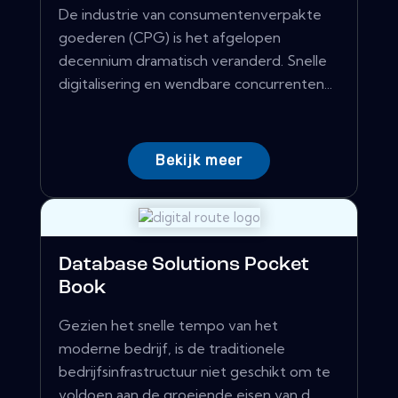
De industrie van consumentenverpakte
goederen (CPG) is het afgelopen
decennium dramatisch veranderd. Snelle
digitalisering en wendbare concurrenten...
Bekijk meer
Database Solutions Pocket
Book
Gezien het snelle tempo van het
moderne bedrijf, is de traditionele
bedrijfsinfrastructuur niet geschikt om te
voldoen aan de groeiende eisen van d...