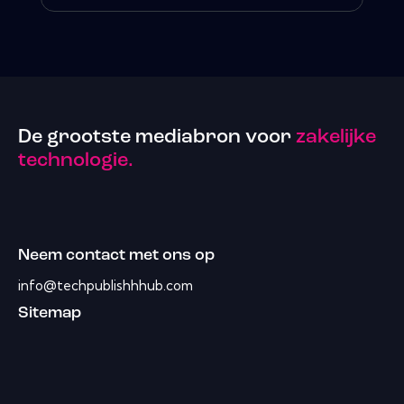
De grootste mediabron voor
zakelijke
technologie.
Neem contact met ons op
info@techpublishhhub.com
Sitemap