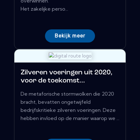
overwinnen.
Het zakelijke perso...
Bekijk meer
Zilveren voeringen uit 2020,
voor de toekomst...
De metaforische stormwolken die 2020
bracht, bevatten ongetwijfeld
bedrijfskritieke zilveren voeringen. Deze
hebben invloed op de manier waarop we ...