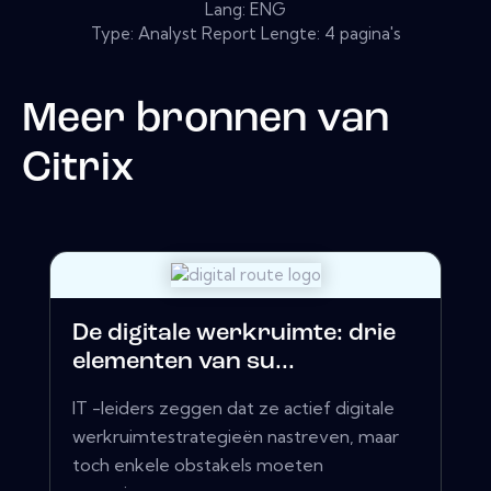
Lang: ENG
Type: Analyst Report Lengte: 4 pagina's
Meer bronnen van
Citrix
De digitale werkruimte: drie
elementen van su...
IT -leiders zeggen dat ze actief digitale
werkruimtestrategieën nastreven, maar
toch enkele obstakels moeten