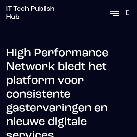
IT Tech Publish
Hub
High Performance
Network biedt het
platform voor
consistente
gastervaringen en
nieuwe digitale
services