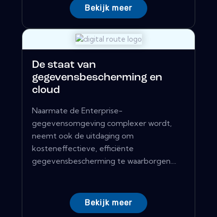
Bekijk meer
De staat van
gegevensbescherming en
cloud
Naarmate de Enterprise-
gegevensomgeving complexer wordt,
neemt ook de uitdaging om
kosteneffectieve, efficiënte
gegevensbescherming te waarborgen....
Bekijk meer