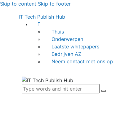
Skip to content
Skip to footer
IT Tech Publish Hub
Thuis
Onderwerpen
Laatste whitepapers
Bedrijven AZ
Neem contact met ons op