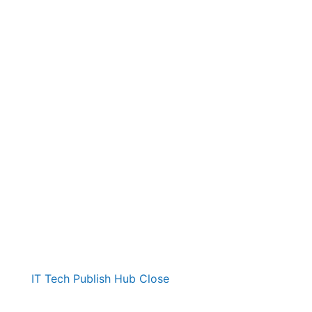
IT Tech Publish Hub
Close