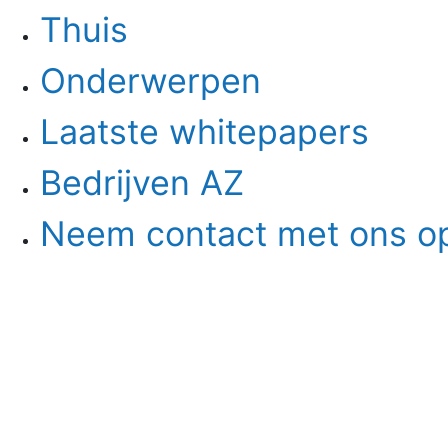
Thuis
Onderwerpen
Laatste whitepapers
Bedrijven AZ
Neem contact met ons o