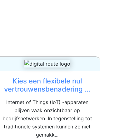
Kies een flexibele nul
vertrouwensbenadering ...
Internet of Things (IoT) -apparaten
blijven vaak onzichtbaar op
bedrijfsnetwerken. In tegenstelling tot
traditionele systemen kunnen ze niet
gemakk...