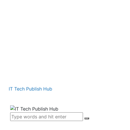
IT Tech Publish Hub