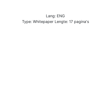
Lang: ENG
Type: Whitepaper Lengte: 17 pagina's