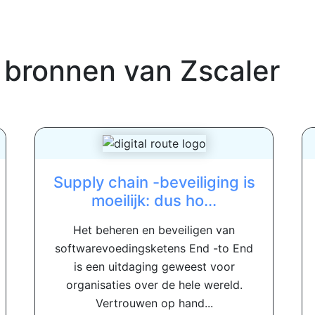
 bronnen van
Zscaler
Supply chain -beveiliging is
moeilijk: dus ho...
Het beheren en beveiligen van
softwarevoedingsketens End -to End
is een uitdaging geweest voor
organisaties over de hele wereld.
Vertrouwen op hand...