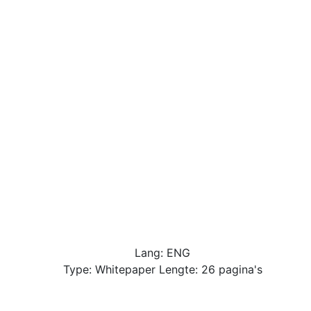
Lang: ENG
Type: Whitepaper Lengte: 26 pagina's