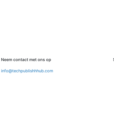
Neem contact met ons op
info@techpublishhhub.com