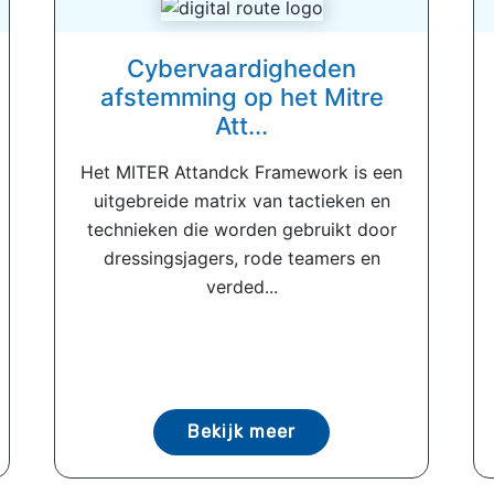
Cybervaardigheden
afstemming op het Mitre
Att...
Het MITER Attandck Framework is een
uitgebreide matrix van tactieken en
technieken die worden gebruikt door
dressingsjagers, rode teamers en
verded...
Bekijk meer