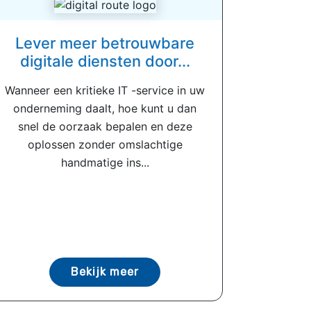
Lever meer betrouwbare
digitale diensten door...
Wanneer een kritieke IT -service in uw
onderneming daalt, hoe kunt u dan
snel de oorzaak bepalen en deze
oplossen zonder omslachtige
handmatige ins...
Bekijk meer