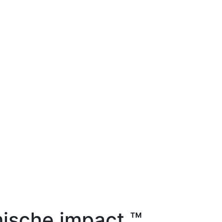
ische impact ™