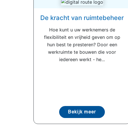
De kracht van ruimtebeheer
Hoe kunt u uw werknemers de
flexibiliteit en vrijheid geven om op
hun best te presteren? Door een
werkruimte te bouwen die voor
iedereen werkt - he...
Bekijk meer