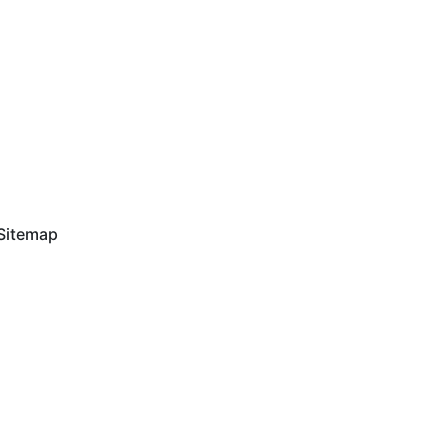
Sitemap