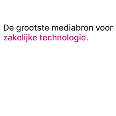
De grootste mediabron voor
zakelijke technologie.