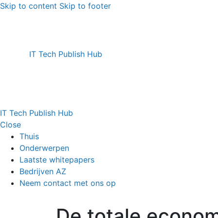
Skip to content
Skip to footer
IT Tech Publish Hub
IT Tech Publish Hub
Close
Thuis
Onderwerpen
Laatste whitepapers
Bedrijven AZ
Neem contact met ons op
De totale econom