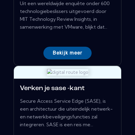
Uit een wereldwijde enquête onder 600
technologiebeslissers uitgevoerd door
MIT Technology Review Insights, in
samenwerking met VMware, blijkt dat...
Bekijk meer
Verken je sase -kant
Secure Access Service Edge (SASE), is
een architectuur die uiteindelijk netwerk-
en netwerkbeveiligingsfuncties zal
integreren. SASE is een reis me...