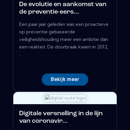
De evolutie en aankomst van
de preventie-eers...
Een paar jaar geleden was een proactieve
op preventie gebaseerde
veiligheidshouding meer een ambitie dan
een realiteit. De doorbraak kwam in 2012,
...
Bekijk meer
Digitale versnelling in de lijn
van coronavir...