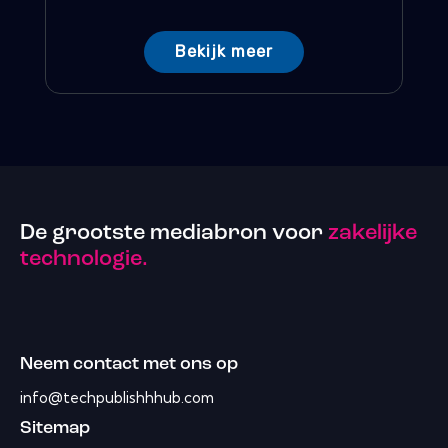
Bekijk meer
De grootste mediabron voor
zakelijke
technologie.
Neem contact met ons op
info@techpublishhhub.com
Sitemap