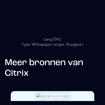
Lang: ENG
Type: Whitepaper Lengte: 10 pagina's
Meer bronnen van
Citrix