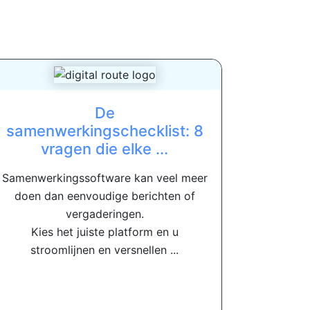
De
samenwerkingschecklist: 8
vragen die elke ...
Samenwerkingssoftware kan veel meer
doen dan eenvoudige berichten of
vergaderingen.
Kies het juiste platform en u
stroomlijnen en versnellen ...