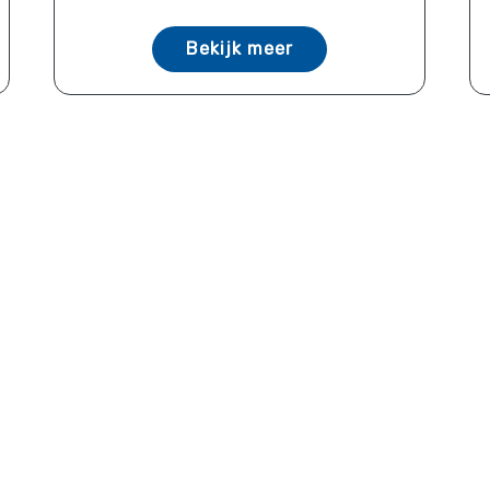
Bekijk meer