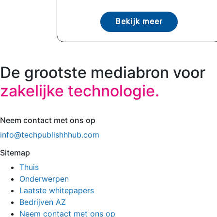
Bekijk meer
De grootste mediabron voor
zakelijke technologie.
Neem contact met ons op
info@techpublishhhub.com
Sitemap
Thuis
Onderwerpen
Laatste whitepapers
Bedrijven AZ
Neem contact met ons op