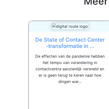
Meer
De State of Contact Center
-transformatie in ...
De effecten van de pandemie hebben
het tempo van verandering in
contactcentra aanzienlijk versneld en
er is geen terug te keren naar hoe
dingen war...