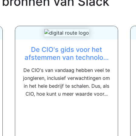
 bronnen van
Slack
De CIO's gids voor het
afstemmen van technolo...
De CIO's van vandaag hebben veel te
jongleren, inclusief verwachtingen om
in het hele bedrijf te schalen. Dus, als
CIO, hoe kunt u meer waarde voor...