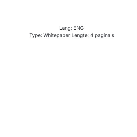
Lang: ENG
Type: Whitepaper Lengte: 4 pagina's