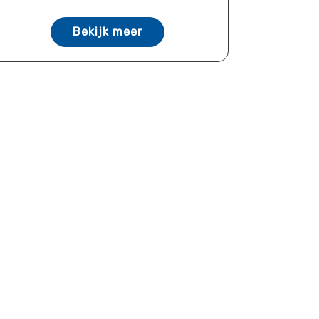
Bekijk meer