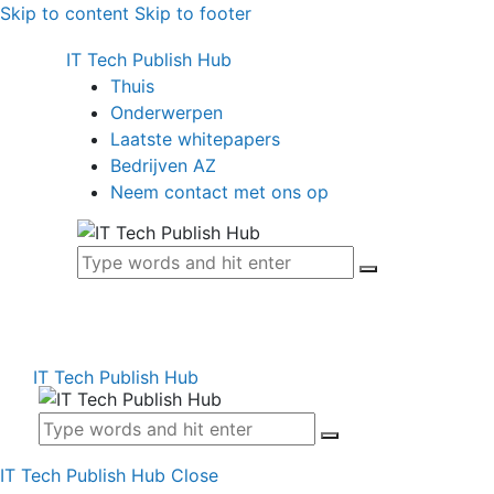
Skip to content
Skip to footer
IT Tech Publish Hub
Thuis
Onderwerpen
Laatste whitepapers
Bedrijven AZ
Neem contact met ons op
IT Tech Publish Hub
IT Tech Publish Hub
Close