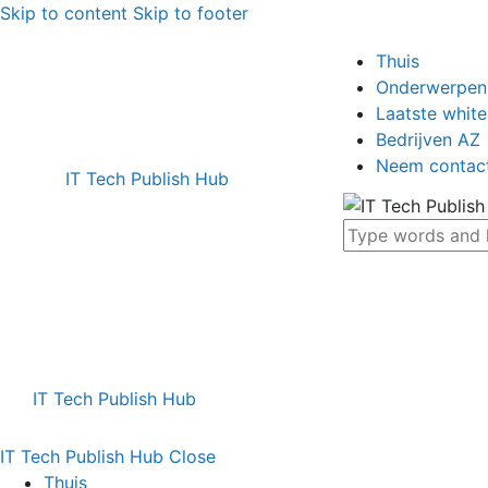
Skip to content
Skip to footer
Thuis
Onderwerpen
Laatste whit
Bedrijven AZ
Neem contac
IT Tech Publish Hub
IT Tech Publish Hub
IT Tech Publish Hub
Close
Thuis