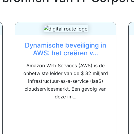
Dynamische beveiliging in
AWS: het creëren v...
Amazon Web Services (AWS) is de
onbetwiste leider van de $ 32 miljard
infrastructuur-as-a-service (IaaS)
cloudservicesmarkt. Een gevolg van
deze im...