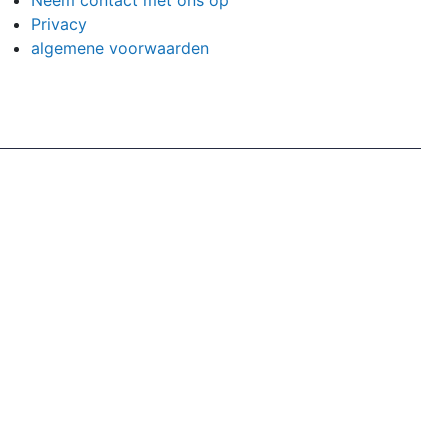
Neem contact met ons op
Privacy
algemene voorwaarden