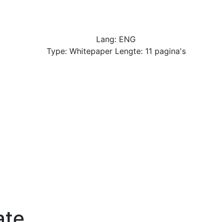
Lang: ENG
Type: Whitepaper Lengte: 11 pagina's
ate