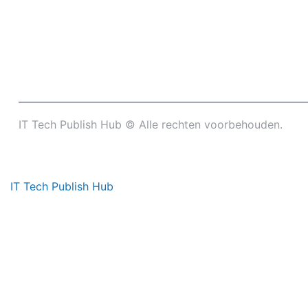
IT Tech Publish Hub © Alle rechten voorbehouden.
IT Tech Publish Hub