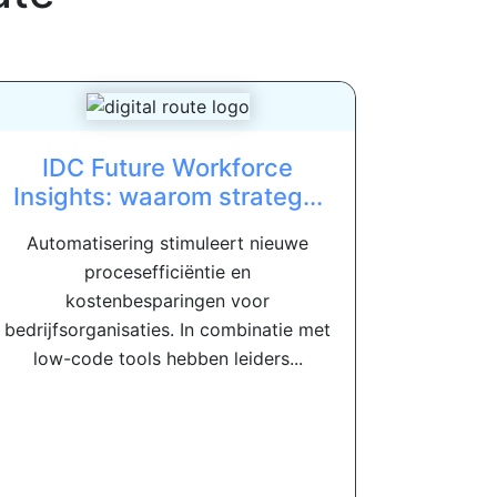
IDC Future Workforce
Insights: waarom strateg...
Automatisering stimuleert nieuwe
procesefficiëntie en
kostenbesparingen voor
bedrijfsorganisaties. In combinatie met
low-code tools hebben leiders...