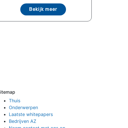
Bekijk meer
itemap
Thuis
Onderwerpen
Laatste whitepapers
Bedrijven AZ