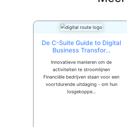
De C-Suite Guide to Digital
Business Transfor...
Innovatieve manieren om de
activiteiten te stroomlijnen
Financiële bedrijven staan ​​voor een
voortdurende uitdaging - om hun
losgekoppe...