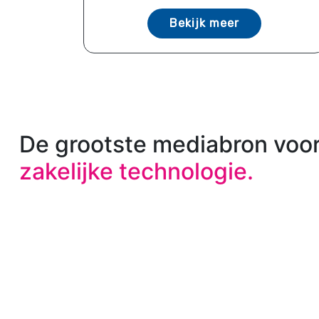
Bekijk meer
De grootste mediabron voo
zakelijke technologie.