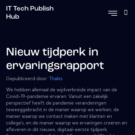
IT Tech Publish
Hub
Nieuw tijdperk in
ervaringsrapport
Gepubliceerd door:
Thales
We hebben allemaal de wijdverbreide impact van de
Covid-19-pandemie ervaren. Vanuit een zakelijk
perspectief heeft de pandemie veranderingen
teweeggebracht in de manier waarop we werken, de
manier waarop we contact maken met klanten en
collega's, en de manier waarop we ervaringen creëren en
afleveren in dit nieuwe, digitaal-eerste tijdperk.