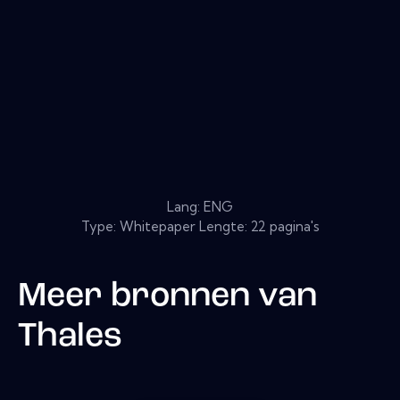
Lang: ENG
Type: Whitepaper Lengte: 22 pagina's
Meer bronnen van
Thales