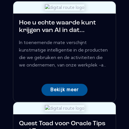
Hoe u echte waarde kunt
krijgen van AI in dat...
In toenemende mate verschijnt
kunstmatige intelligentie in de producten
die we gebruiken en de activiteiten die
we ondernemen, van onze werkplek -a...
Bekijk meer
Quest Toad voor Oracle Tips