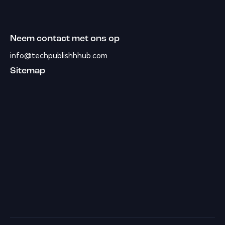
Neem contact met ons op
info@techpublishhhub.com
Sitemap