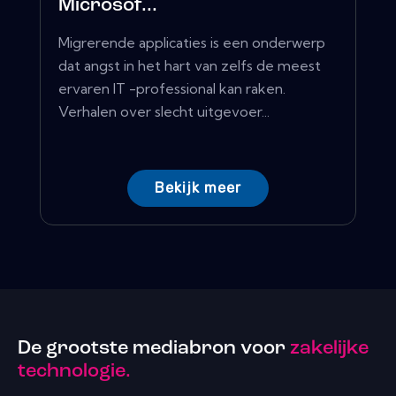
Microsof...
Migrerende applicaties is een onderwerp
dat angst in het hart van zelfs de meest
ervaren IT -professional kan raken.
Verhalen over slecht uitgevoer...
Bekijk meer
De grootste mediabron voor
zakelijke
technologie.