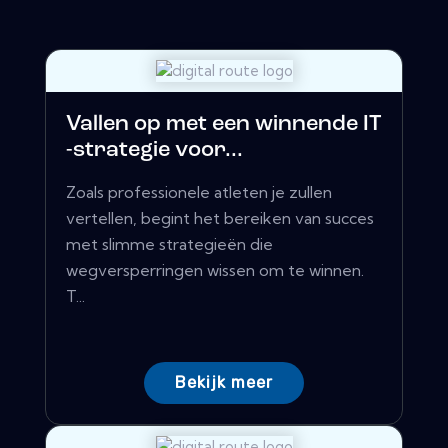
Vallen op met een winnende IT
-strategie voor...
Zoals professionele atleten je zullen
vertellen, begint het bereiken van succes
met slimme strategieën die
wegversperringen wissen om te winnen.
T...
Bekijk meer