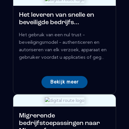
Het leveren van snelle en
beveiligde bedrijfs...
Het gebruik van een nul trust -
beveiligingsmodel - authenticeren en
autoriseren van elk verzoek, apparaat en
gebruiker voordat u applicaties of geg...
Bekijk meer
Migrerende
bedrijfstoepassingen naar