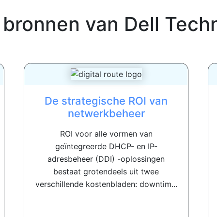
 bronnen van
Dell Techn
De strategische ROI van
netwerkbeheer
ROI voor alle vormen van
geïntegreerde DHCP- en IP-
adresbeheer (DDI) -oplossingen
bestaat grotendeels uit twee
verschillende kostenbladen: downtim...