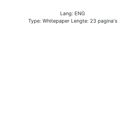
Lang: ENG
Type: Whitepaper Lengte: 23 pagina's