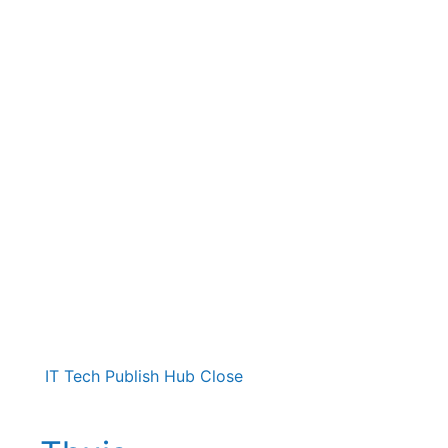
IT Tech Publish Hub
Close