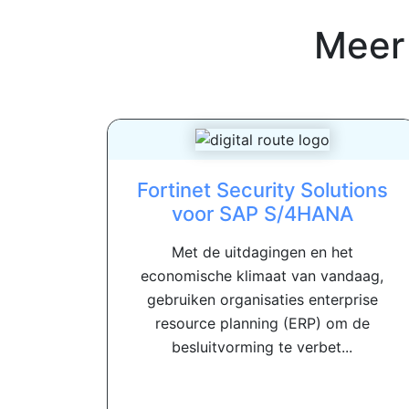
Meer
Fortinet Security Solutions
voor SAP S/4HANA
Met de uitdagingen en het
economische klimaat van vandaag,
gebruiken organisaties enterprise
resource planning (ERP) om de
besluitvorming te verbet...