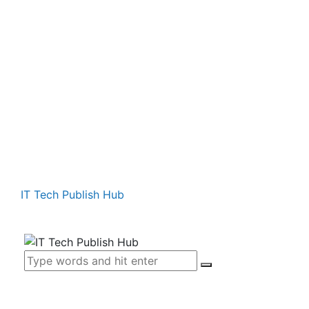
IT Tech Publish Hub