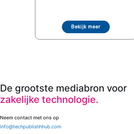
Bekijk meer
De grootste mediabron voor
zakelijke technologie.
Neem contact met ons op
info@techpublishhhub.com