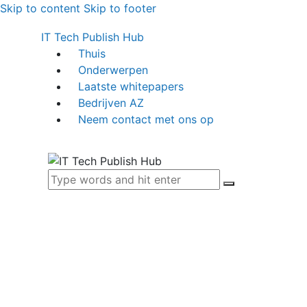
Skip to content
Skip to footer
IT Tech Publish Hub
Thuis
Onderwerpen
Laatste whitepapers
Bedrijven AZ
Neem contact met ons op