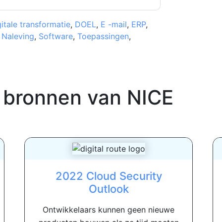
itale transformatie
,
DOEL
,
E -mail
,
ERP
,
,
Naleving
,
Software
,
Toepassingen
,
 bronnen van
NICE
2022 Cloud Security
Outlook
Ontwikkelaars kunnen geen nieuwe