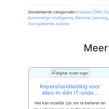
Gerelateerde categorieën:
Analyse
,
CRM
,
Dig
Kunstmatige intelligentie
,
Machine Learning
Voorspellende analyse
Meer
Kopershandleiding voor
alles-in-één IT-onde...
Het kan moeilijk zijn om te beheren en