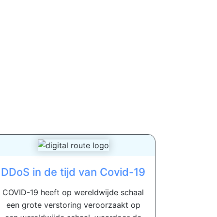
DDoS in de tijd van Covid-19
COVID-19 heeft op wereldwijde schaal
een grote verstoring veroorzaakt op