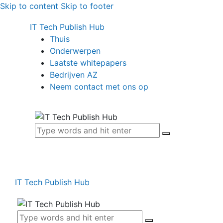
Skip to content
Skip to footer
IT Tech Publish Hub
Thuis
Onderwerpen
Laatste whitepapers
Bedrijven AZ
Neem contact met ons op
IT Tech Publish Hub