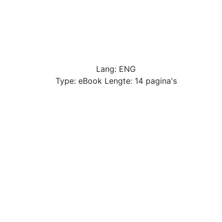
Lang: ENG
Type: eBook Lengte: 14 pagina's