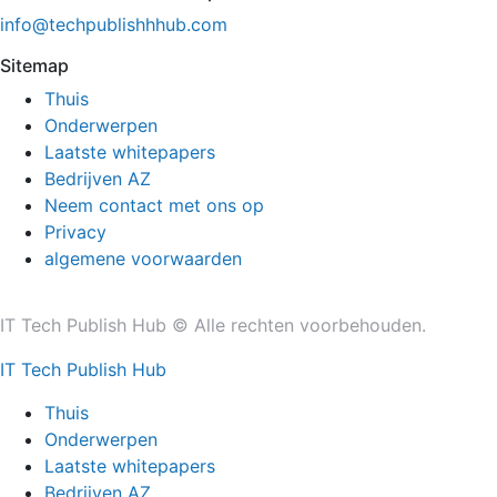
info@techpublishhhub.com
Sitemap
Thuis
Onderwerpen
Laatste whitepapers
Bedrijven AZ
Neem contact met ons op
Privacy
algemene voorwaarden
IT Tech Publish Hub © Alle rechten voorbehouden.
IT Tech Publish Hub
Thuis
Onderwerpen
Laatste whitepapers
Bedrijven AZ