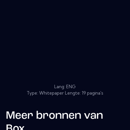
Lang: ENG
Type: Whitepaper Lengte: 19 pagina's
Meer bronnen van
Box