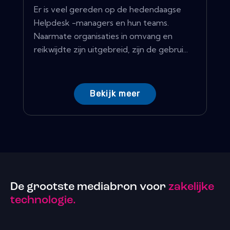
Er is veel gereden op de hedendaagse
Helpdesk -managers en hun teams.
Naarmate organisaties in omvang en
reikwijdte zijn uitgebreid, zijn de gebrui...
Bekijk meer
De grootste mediabron voor
zakelijke
technologie.