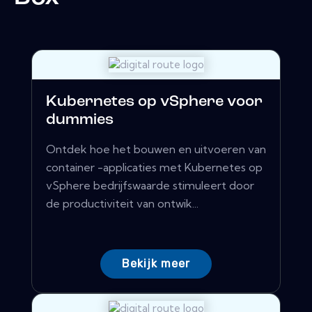
Kubernetes op vSphere voor
dummies
Ontdek hoe het bouwen en uitvoeren van
container -applicaties met Kubernetes op
vSphere bedrijfswaarde stimuleert door
de productiviteit van ontwik...
Bekijk meer