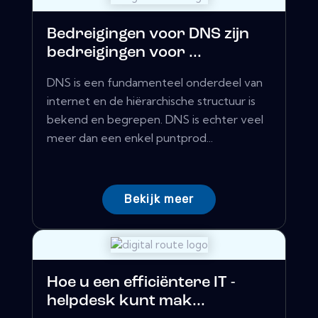
Bedreigingen voor DNS zijn
bedreigingen voor ...
DNS is een fundamenteel onderdeel van
internet en de hiërarchische structuur is
bekend en begrepen. DNS is echter veel
meer dan een enkel puntprod...
Bekijk meer
Hoe u een efficiëntere IT -
helpdesk kunt mak...