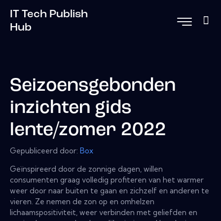
IT Tech Publish
Hub
Seizoensgebonden
inzichten gids
lente/zomer 2022
Gepubliceerd door:
Box
Geïnspireerd door de zonnige dagen, willen
consumenten graag volledig profiteren van het warmer
weer door naar buiten te gaan en zichzelf en anderen te
vieren. Ze nemen de zon op en omhelzen
lichaamspositiviteit, weer verbinden met geliefden en