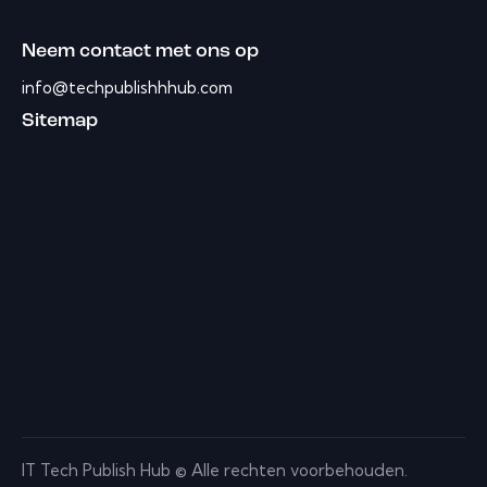
Neem contact met ons op
info@techpublishhhub.com
Sitemap
IT Tech Publish Hub © Alle rechten voorbehouden.