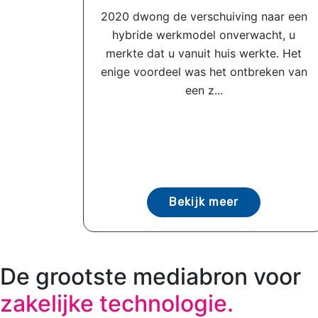
2020 dwong de verschuiving naar een
hybride werkmodel onverwacht, u
merkte dat u vanuit huis werkte. Het
enige voordeel was het ontbreken van
een z...
Bekijk meer
De grootste mediabron voor
zakelijke technologie.