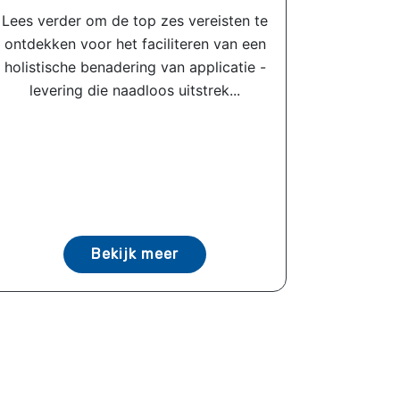
Lees verder om de top zes vereisten te
ontdekken voor het faciliteren van een
holistische benadering van applicatie -
levering die naadloos uitstrek...
Bekijk meer