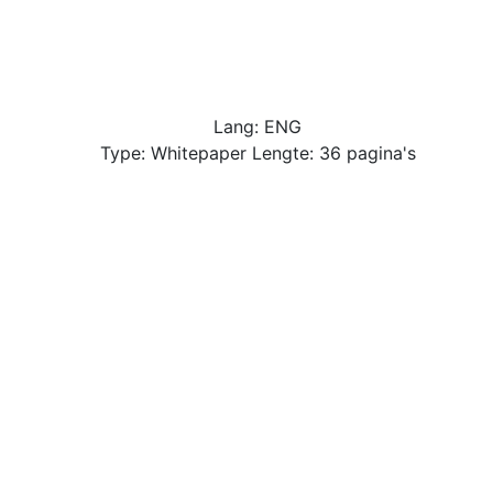
Lang: ENG
Type: Whitepaper Lengte: 36 pagina's