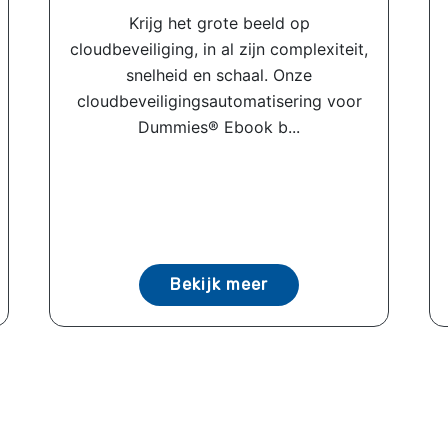
Krijg het grote beeld op
cloudbeveiliging, in al zijn complexiteit,
snelheid en schaal. Onze
cloudbeveiligingsautomatisering voor
Dummies® Ebook b...
Bekijk meer