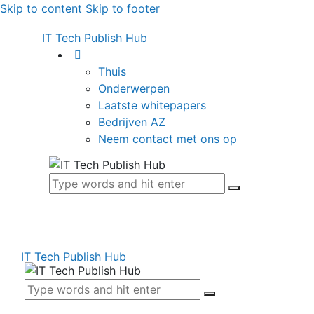
Skip to content
Skip to footer
IT Tech Publish Hub
Thuis
Onderwerpen
Laatste whitepapers
Bedrijven AZ
Neem contact met ons op
IT Tech Publish Hub