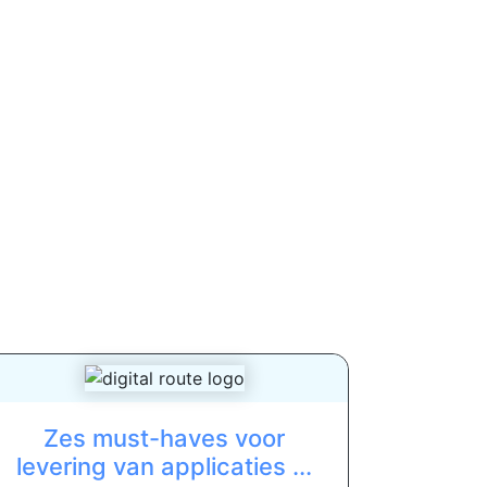
Zes must-haves voor
levering van applicaties ...