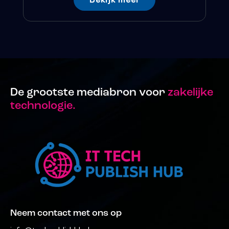
De grootste mediabron voor
zakelijke
technologie.
Neem contact met ons op