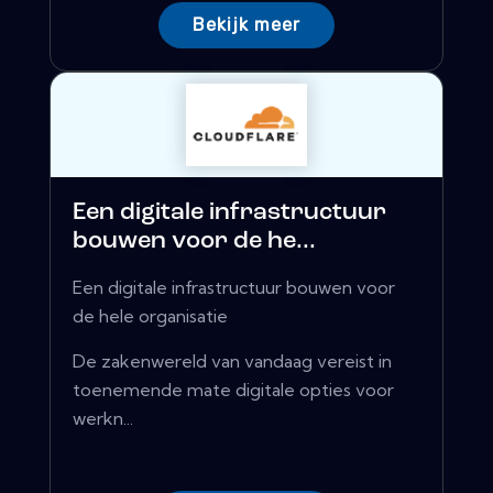
Bekijk meer
Een digitale infrastructuur
bouwen voor de he...
Een digitale infrastructuur bouwen voor
de hele organisatie
De zakenwereld van vandaag vereist in
toenemende mate digitale opties voor
werkn...