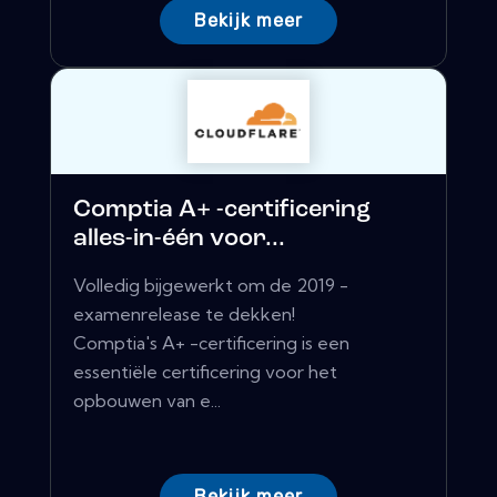
Bekijk meer
Comptia A+ -certificering
alles-in-één voor...
Volledig bijgewerkt om de 2019 -
examenrelease te dekken!
Comptia's A+ -certificering is een
essentiële certificering voor het
opbouwen van e...
Bekijk meer