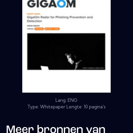
Lang: ENG
Type: Whitepaper Lengte: 10 pagina's
Meer bronnen van