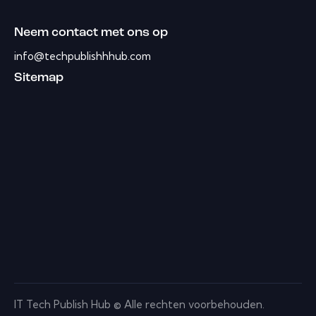
Neem contact met ons op
info@techpublishhhub.com
Sitemap
IT Tech Publish Hub © Alle rechten voorbehouden.