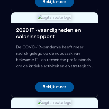
Bekijk meer
2020 IT -vaardigheden en
salarisrapport
De COVID-19-pandemie heeft meer
nadruk gelegd op de noodzaak van
bekwame IT- en technische professionals
om de kritieke activiteiten en strategisch...
Bekijk meer