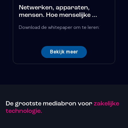
Netwerken, apparaten,
mensen. Hoe menselijke ...
Download de whitepaper om te leren:
Bekijk meer
De grootste mediabron voor
zakelijke
technologie.