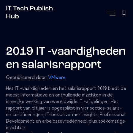
IT Tech Publish
Hub
2019 IT -vaardigheden
en salarisrapport
Gepubliceerd door:
VMware
Het IT -vaardigheden en het salarisrapport 2019 biedt de
meest informatieve en onthullende inzichten in de
innerlijke werking van wereldwijde IT -afdelingen. Het
rapport van dit jaar is opgesplitst in vier secties-salaris-
en certificeringen, IT-besluitvormer Insights, Professional
Development en arbeidstevredenheid, plus toekomstige
inzichten.