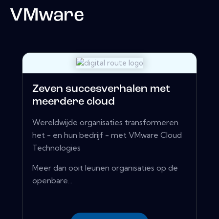
VMware
Zeven succesverhalen met
meerdere cloud
Wereldwijde organisaties transformeren
het - en hun bedrijf - met VMware Cloud
Technologies
Meer dan ooit leunen organisaties op de
openbare...