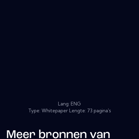
Lang: ENG
Type: Whitepaper Lengte: 73 pagina's
Meer bronnen van