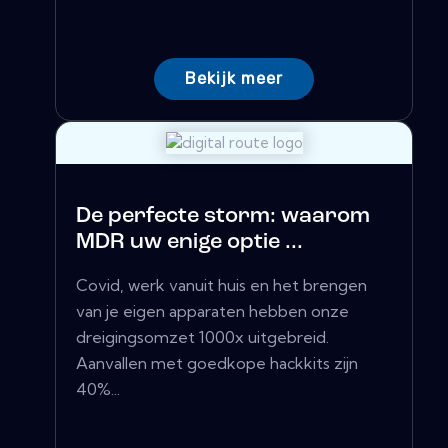
Bekijk meer
De perfecte storm: waarom
MDR uw enige optie ...
Covid, werk vanuit huis en het brengen
van je eigen apparaten hebben onze
dreigingsomzet 1000x uitgebreid.
Aanvallen met goedkope hackkits zijn
40%...