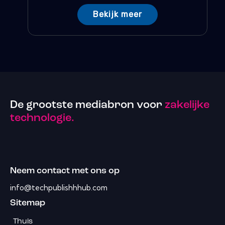
Bekijk meer
De grootste mediabron voor
zakelijke
technologie.
Neem contact met ons op
info@techpublishhhub.com
Sitemap
Thuis