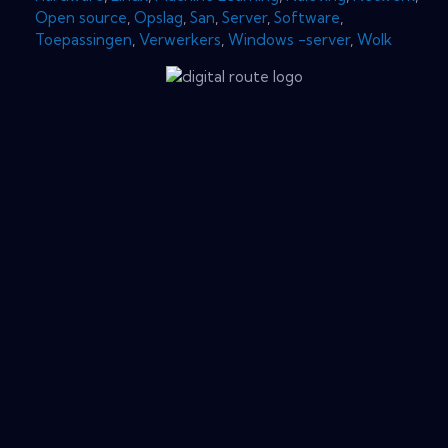
Open source
,
Opslag
,
San
,
Server
,
Software
,
Toepassingen
,
Verwerkers
,
Windows -server
,
Wolk