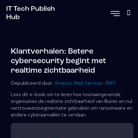
IT Tech Publish
Hub
Klantverhalen: Betere
cybersecurity begint met
realtime zichtbaarheid
Gepubliceerd door:
Amazon Web Services: AWS
Lees dit e-boek om te leren hoe toonaangevende
organisaties de realtime zichtbaarheid van Illumio en nul
vertrouwenssegmentatie gebruiken om ransomware en
andere cyberaanvallen te verslaan.