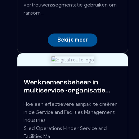
vertrouwenssegmentatie gebruiken om
ransom...
Bekijk meer
Werknemersbeheer in
multiservice -organisatie...
Hoe een effectievere aanpak te creëren
in de Service and Facilities Management
Industries.
Siled Operations Hinder Service and
Facilities Ma...