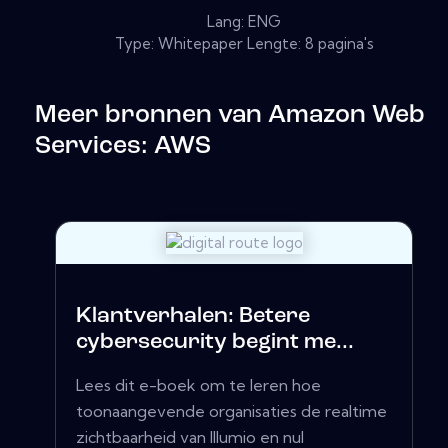
Lang: ENG
Type: Whitepaper Lengte: 8 pagina's
Meer bronnen van
Amazon Web
Services: AWS
Klantverhalen: Betere
cybersecurity begint me...
Lees dit e-boek om te leren hoe
toonaangevende organisaties de realtime
zichtbaarheid van Illumio en nul