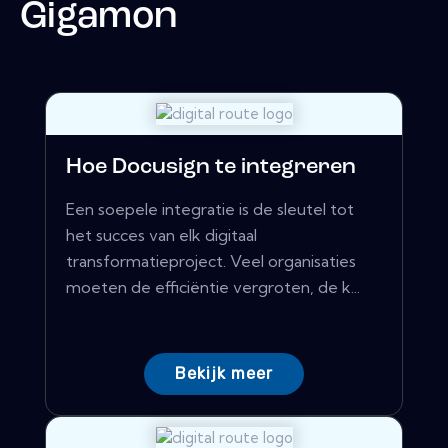
Gigamon
Hoe Docusign te integreren
Een soepele integratie is de sleutel tot
het succes van elk digitaal
transformatieproject. Veel organisaties
moeten de efficiëntie vergroten, de k...
Bekijk meer