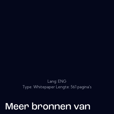
Lang: ENG
Type: Whitepaper Lengte: 561 pagina's
Meer bronnen van