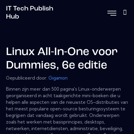
IT Tech Publish
Hub
Linux All-In-One voor
Dummies, 6e editie
Gepubliceerd door:
Gigamon
Binnen zijn meer dan 500 pagina's Linux-onderwerpen
georganiseerd in acht taakgerichte mini-boeken die u
helpen alle aspecten van de nieuwste OS-distributies van
het meest populaire open-source besturingssysteem te
begrijpen dat vandaag wordt gebruikt. Onderwerpen
zoals het werken met basisprincipes, desktops,
netwerken, internetdiensten, administratie, beveiliging,