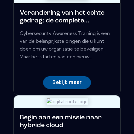
Verandering van het echte
gedrag: de complete...
Cybersecurity Awareness Training is een
van de belangrijkste dingen die u kunt
doen om uw organisatie te beveiligen.
Maar het starten van een nieuw...
Bekijk meer
Begin aan een missie naar
hybride cloud