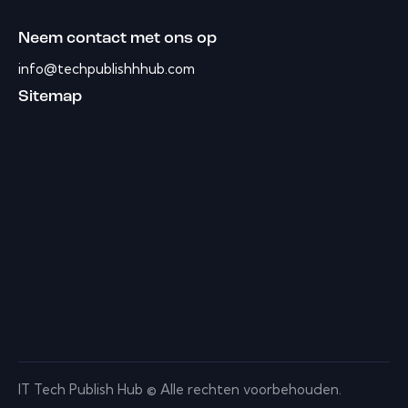
Neem contact met ons op
info@techpublishhhub.com
Sitemap
IT Tech Publish Hub © Alle rechten voorbehouden.